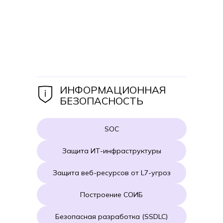
ИНФОРМАЦИОННАЯ
БЕЗОПАСНОСТЬ
SOC
Защита ИТ-инфраструктуры
Защита веб-ресурсов от L7-угроз
Построение СОИБ
Безопасная разработка (SSDLC)