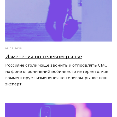
09.07.2026
Изменения на телеком-рынке
Россияне стали чаще звонить и отправлять СМС
на фоне ограничений мобильного интернета: как
комментирует изменения на телеком-рынке наш
эксперт.