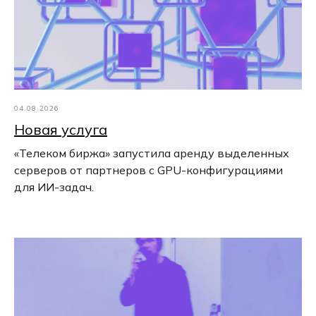
04.08.2026
Новая услуга
«Телеком биржа» запустила аренду выделенных
серверов от партнеров с GPU-конфигурациями
для ИИ-задач.