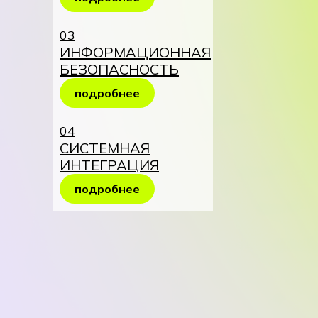
03
ИНФОРМАЦИОННАЯ
БЕЗОПАСНОСТЬ
подробнее
04
СИСТЕМНАЯ
ИНТЕГРАЦИЯ
подробнее