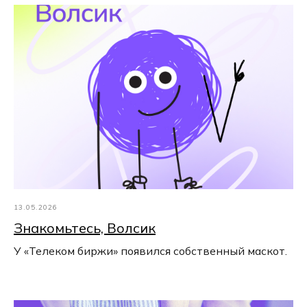
13.05.2026
Знакомьтесь, Волсик
У «Телеком биржи» появился собственный маскот.