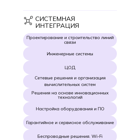
СИСТЕМНАЯ
ИНТЕГРАЦИЯ
Проектирование и строительство линий
связи
Инженерные системы
ЦОД
Сетевые решения и организация
вычислительных систем
Решения на основе инновационных
технологий
Настройка оборудования и ПО
Гарантийное и сервисное обслуживание
Беспроводные решения. Wi-Fi