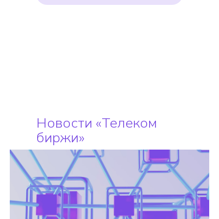
Новости «Телеком
биржи»