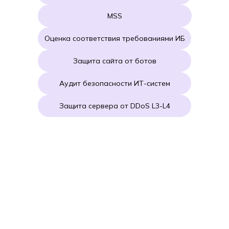
MSS
Оценка соответствия требованиями ИБ
Защита сайта от ботов
Аудит безопасности ИТ-систем
Защита сервера от DDoS L3-L4