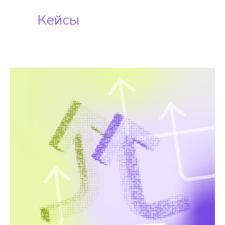
Кейсы