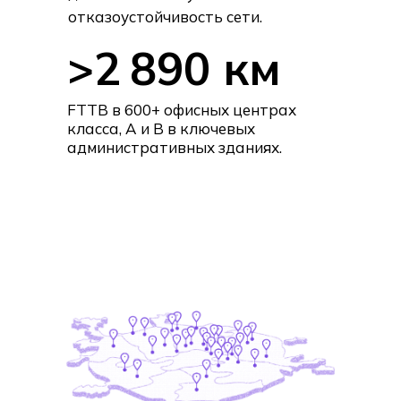
отказоустойчивость сети.
>2 890 км
FTTB в 600+ офисных центрах
класса, А и В в ключевых
административных зданиях.