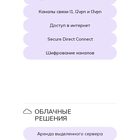
Каналы связи l1, l2vpn и l3vpn
Доступ в интернет
Secure Direct Connect
Шифрование каналов
ОБЛАЧНЫЕ
РЕШЕНИЯ
Аренда выделенного сервера