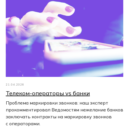
21.04.2026
Телеком-операторы vs банки
Проблема маркировки звонков: наш эксперт
прокомментировал Ведомостям нежелание банков
заключать контракты на маркировку звонков
с операторами.