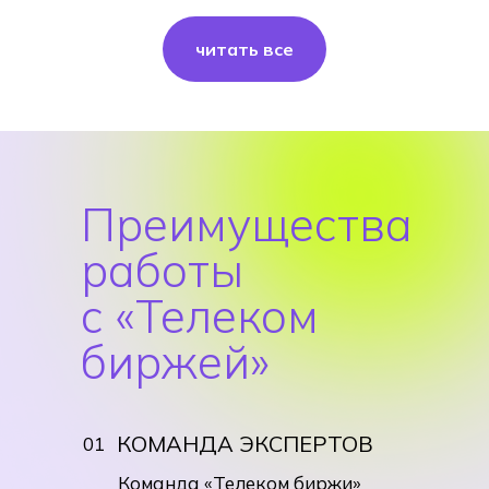
читать все
Преимущества
работы
с «Телеком
биржей»
КОМАНДА ЭКСПЕРТОВ
01
Команда «Телеком биржи»