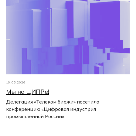
19.05.2026
Мы на ЦИПРе!
Делегация «Телеком биржи» посетила
конференцию «Цифровая индустрия
промышленной России».