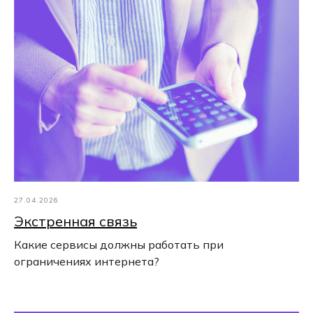
27.04.2026
Экстренная связь
Какие сервисы должны работать при
ограничениях интернета?