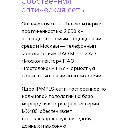
Собственная
оптическая сеть
Оптическая сеть «Телеком биржи»
протяженностью 2 890 км
проходит по самым защищенным
средам Москвы — телефонным
канализациям ПАО МГТС и АО
«Москоллектор», ПАО
«Ростелеком», ГБУ «Гормост», а
также по частным канализациям
Ядро IP/MPLS-сети, построенное по
кольцевой топологии на базе
маршрутизаторов Juniper серии
MX480, обеспечивает
высокоскоростную передачу
данных и высокую