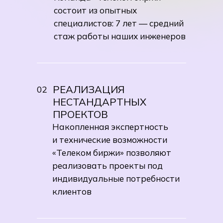
состоит из опытных
специалистов: 7 лет — средний
стаж работы наших инженеров
РЕАЛИЗАЦИЯ
02
НЕСТАНДАРТНЫХ
ПРОЕКТОВ
Накопленная экспертность
и технические возможности
«Телеком биржи» позволяют
реализовать проекты под
индивидуальные потребности
клиентов