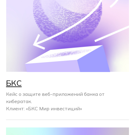
БКС
Кейс о защите веб-приложений банка от
кибератак.
Клиент: «БКС Мир инвестиций»