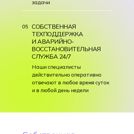
задачи
СОБСТВЕННАЯ
05
ТЕХПОДДЕРЖКА
И АВАРИЙНО-
ВОССТАНОВИТЕЛЬНАЯ
СЛУЖБА 24/7
Наши специалисты
действительно оперативно
отвечают в любое время суток
и в любой день недели