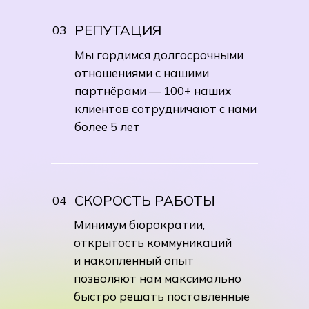
РЕПУТАЦИЯ
03
Мы гордимся долгосрочными
отношениями с нашими
партнёрами — 100+ наших
клиентов сотрудничают с нами
более 5 лет
СКОРОСТЬ РАБОТЫ
04
Минимум бюрократии,
открытость коммуникаций
и накопленный опыт
позволяют нам максимально
быстро решать поставленные