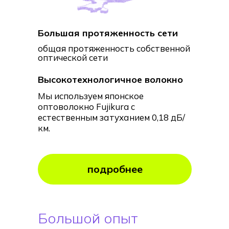
Большая протяженность сети
общая протяженность собственной
оптической сети
Высокотехнологичное волокно
Мы используем японское
оптоволокно Fujikura с
естественным затуханием 0,18 дБ/
км.
подробнее
Большой опыт