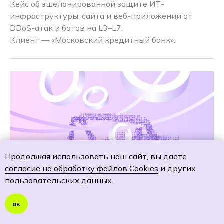
Кейс об эшелонированной защите ИТ-
инфраструктуры, сайта и веб-приложений от
DDoS-атак и ботов на L3–L7.
Клиент — «Московский кредитный банк».
Продолжая использовать наш сайт, вы даете
согласие на обработку файлов Cookies
и других
пользовательских данных.
ок