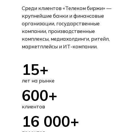
Среди клиентов «Телеком биржи» —
крупнейшие банки и финансовые
организации, государственные
компании, производственные
комплексы, медиахолдинги, ритейл,
маркетплейсы и ИТ-компании.
15+
лет на рынке
600+
клиентов
16 000+