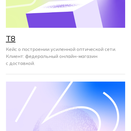
Т8
Кейс о построении усиленной оптической сети.
Клиент: федеральный онлайн-магазин
с доставкой.