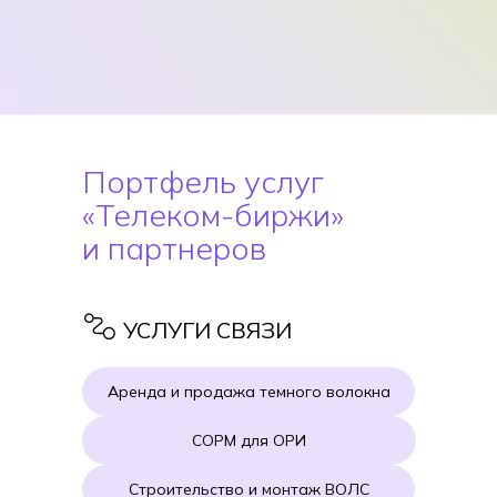
Портфель услуг
«Телеком-биржи»
и партнеров
УСЛУГИ СВЯЗИ
Аренда и продажа темного волокна
СОРМ для ОРИ
Строительство и монтаж ВОЛС