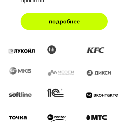
проектов
подробнее