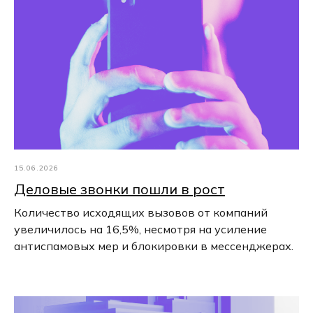
15.06.2026
Деловые звонки пошли в рост
Количество исходящих вызовов от компаний
увеличилось на 16,5%, несмотря на усиление
антиспамовых мер и блокировки в мессенджерах.