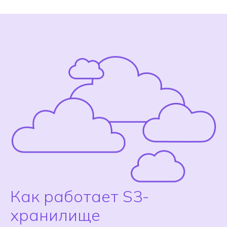
Как работает S3-
хранилище