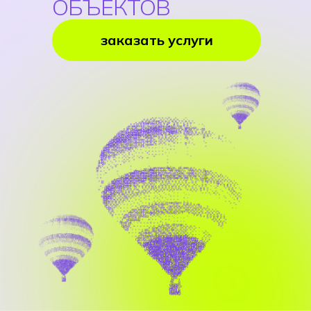
ОБЪЕКТОВ
заказать услуги