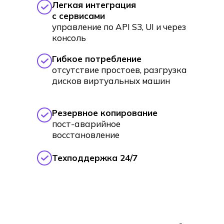
Легкая интеграция
с сервисами
управление по API S3, UI и через
консоль
Гибкое потребление
отсутствие простоев, разгрузка
дисков виртуальных машин
Резервное копирование
пост-аварийное
восстановление
Техподдержка 24/7