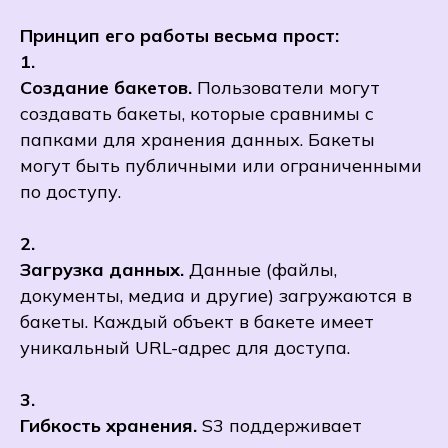
Принцип его работы весьма прост:
1.
Создание бакетов.
Пользователи могут
создавать бакеты, которые сравнимы с
папками для хранения данных. Бакеты
могут быть публичными или ограниченными
по доступу.
2.
Загрузка данных.
Данные (файлы,
документы, медиа и другие) загружаются в
бакеты. Каждый объект в бакете имеет
уникальный URL-адрес для доступа.
3.
Гибкость хранения.
S3 поддерживает