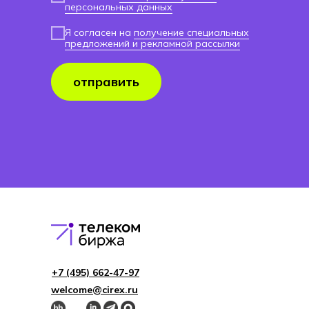
персональных данных
Я согласен на
получение специальных
предложений и рекламной рассылки
отправить
+7 (495) 662-4 7-97
welcome@cirex.ru