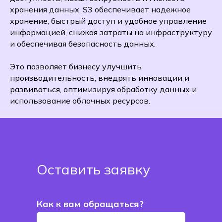
хранения данных. S3 обеспечивает надежное
хранение, быстрый доступ и удобное управление
информацией, снижая затраты на инфраструктуру
и обеспечивая безопасность данных.
Это позволяет бизнесу улучшить
производительность, внедрять инновации и
развиваться, оптимизируя обработку данных и
использование облачных ресурсов.
Оставить заявку
Как к вам обращаться?