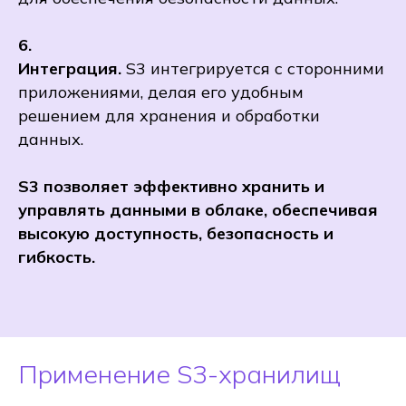
6.
Интеграция.
S3 интегрируется с сторонними
приложениями, делая его удобным
решением для хранения и обработки
данных.
S3 позволяет эффективно хранить и
управлять данными в облаке, обеспечивая
высокую доступность, безопасность и
гибкость.
Применение S3-хранилищ