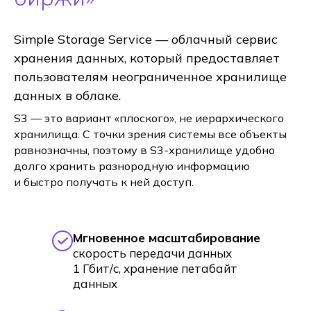
Simple Storage Service — облачный сервис
хранения данных, который предоставляет
пользователям неограниченное хранилище
данных в облаке.
S3 — это вариант «плоского», не иерархического
хранилища. С точки зрения системы все объекты
равнозначны, поэтому в S3-хранилище удобно
долго хранить разнородную информацию
и быстро получать к ней доступ.
Мгновенное масштабирование
скорость передачи данных
1 Гбит/с, хранение петабайт
данных