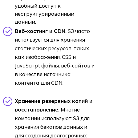
удобный доступ к
неструктурированным
данным.
Веб-хостинг и CDN.
S3 часто
используется для хранения
статических ресурсов, таких
как изображения, CSS и
JavaScript файлы, веб-сайтов и
в качестве источника
контента для CDN.
Хранение резервных копий и
восстановление.
Многие
компании используют S3 для
хранения бекапов данных и
для создания долгосрочных