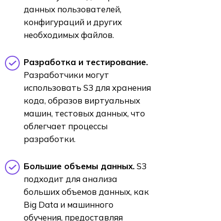
данных пользователей,
конфигураций и других
необходимых файлов.
Разработка и тестирование.
Разработчики могут
использовать S3 для хранения
кода, образов виртуальных
машин, тестовых данных, что
облегчает процессы
разработки.
Большие объемы данных.
S3
подходит для анализа
больших объемов данных, как
Big Data и машинного
обучения, предоставляя