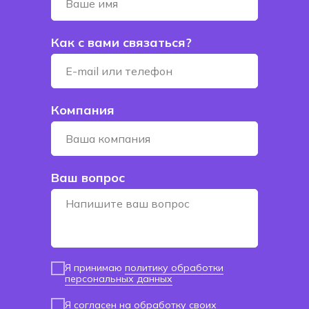
Как с вами связаться?
Компания
Ваш вопрос
Я принимаю
политику обработки
персональных данных
Я согласен
на обработку своих