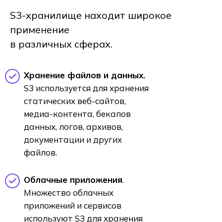
S3-хранилище находит широкое
применение
в различных сферах.
Хранение файлов и данных.
S3 используется для хранения
статических веб-сайтов,
медиа-контента, бекапов
данных, логов, архивов,
документации и других
файлов.
Облачные приложения
.
Множество облачных
приложений и сервисов
используют S3 для хранения