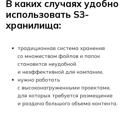
В каких случаях удобно
использовать S3-
хранилища:
традиционная система хранения
со множеством файлов и папок
становится неудобной
и неэффективной для компании,
нужно работать
с высоконагруженными проектами,
для которых требуется размещение
и раздача большого объема контента.