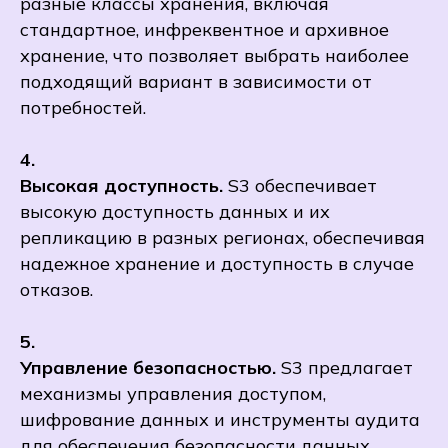
разные классы хранения, включая
стандартное, инфреквентное и архивное
хранение, что позволяет выбрать наиболее
подходящий вариант в зависимости от
потребностей.
4.
Высокая доступность.
S3 обеспечивает
высокую доступность данных и их
репликацию в разных регионах, обеспечивая
надежное хранение и доступность в случае
отказов.
5.
Управление безопасностью.
S3 предлагает
механизмы управления доступом,
шифрование данных и инструменты аудита
для обеспечения безопасности данных.