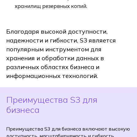
хранилищ резервных копий.
Благодаря высокой доступности,
надежности и гибкости, S3 является
популярным инструментом для
хранения и обработки данных в
различных областях бизнеса и
информационных технологий.
Преимущества S3 для
бизнеса
Преимущества S3 для бизнеса включают высокую
доступность, масштабируемость и гибкость