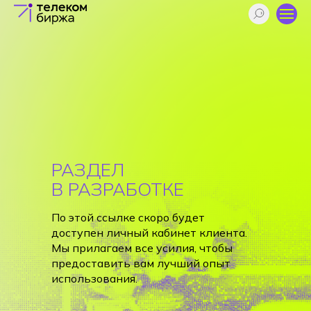
РАЗДЕЛ
В РАЗРАБОТКЕ
По этой ссылке скоро будет
доступен личный кабинет клиента.
Мы прилагаем все усилия, чтобы
предоставить вам лучший опыт
использования.