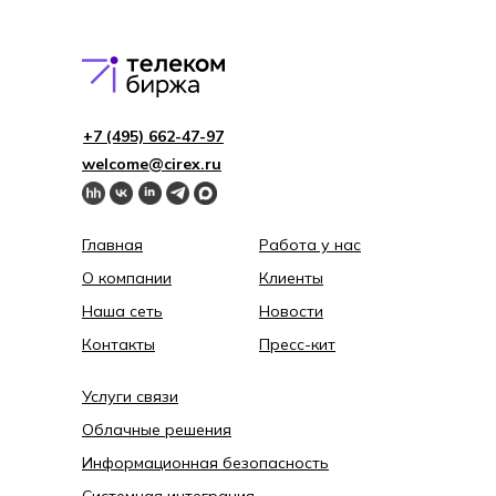
+7 (495) 662-4 7-97
welcome@cirex.ru
Главная
Работа у нас
О компании
Клиенты
Наша сеть
Новости
Контакты
Пресс-кит
Услуги связи
Облачные решения
Информационная безопасность