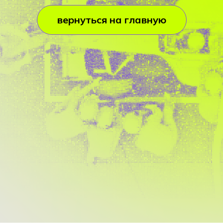
вернуться на главную