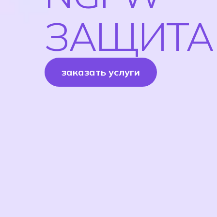
ЗАЩИТА
заказать услуги