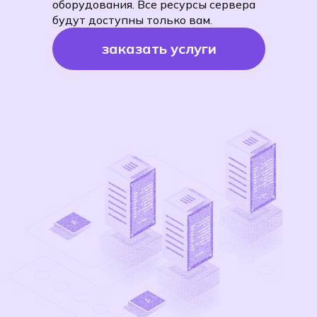
оборудования. Все ресурсы сервера
будут доступны только вам.
заказать услуги