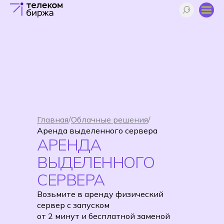
Главная
/
Облачные решения
/
Аренда выделенного сервера
АРЕНДА
ВЫДЕЛЕННОГО
СЕРВЕРА
Возьмите в аренду физический
сервер с запуском
от 2 минут и бесплатной заменой