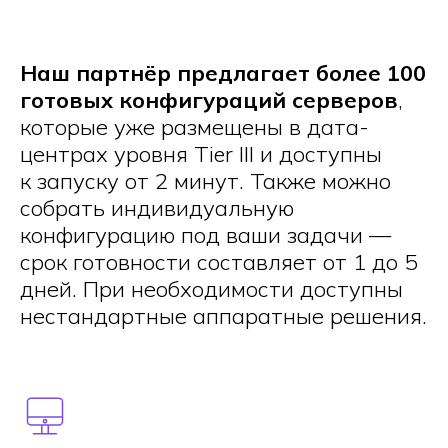
Наш партнёр предлагает более 100
готовых конфигураций серверов
,
которые уже размещены в дата-
центрах уровня Tier III и доступны
к запуску от 2 минут. Также можно
собрать индивидуальную
конфигурацию под ваши задачи —
срок готовности составляет от 1 до 5
дней. При необходимости доступны
нестандартные аппаратные решения.