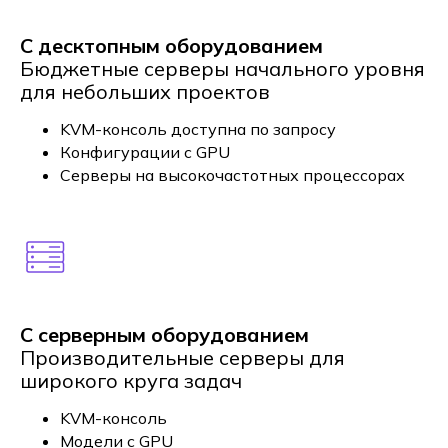
С десктопным оборудованием
Бюджетные серверы начального уровня
для небольших проектов
KVM-консоль доступна по запросу
Конфигурации с GPU
Серверы на высокочастотных процессорах
С серверным оборудованием
Производительные серверы для
широкого круга задач
KVM-консоль
Модели с GPU