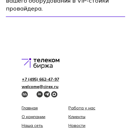
вашего оборудования в VIP-стойки
провайдера.
+7 (495) 662-4 7-97
welcome@cirex.ru
Главная
Работа у нас
О компании
Клиенты
Наша сеть
Новости