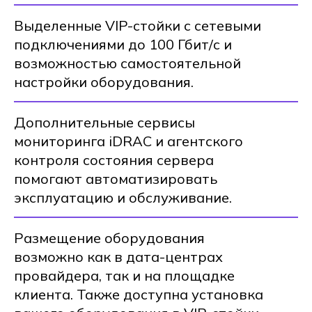
Выделенные VIP-стойки с сетевыми
подключениями до 100 Гбит/с и
возможностью самостоятельной
настройки оборудования.
Дополнительные сервисы
мониторинга iDRAC и агентского
контроля состояния сервера
помогают автоматизировать
эксплуатацию и обслуживание.
Размещение оборудования
возможно как в дата-центрах
провайдера, так и на площадке
клиента. Также доступна установка