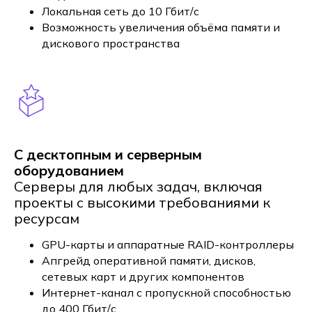
Локальная сеть до 10 Гбит/с
Возможность увеличения объёма памяти и
дискового пространства
С десктопным и серверным
оборудованием
Серверы для любых задач, включая
проекты с высокими требованиями к
ресурсам
GPU-карты и аппаратные RAID-контроллеры
Апгрейд оперативной памяти, дисков,
сетевых карт и других компонентов
Интернет-канал с пропускной способностью
до 400 Гбит/с