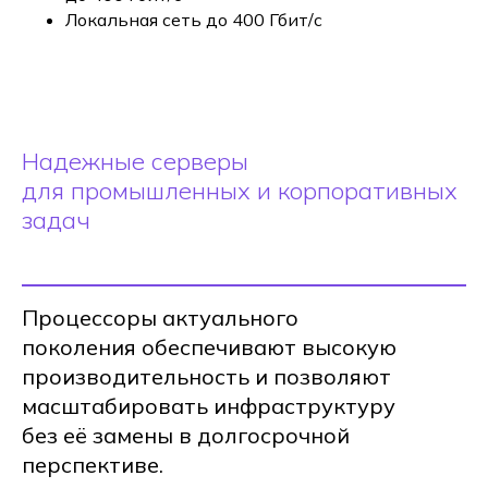
Локальная сеть до 400 Гбит/с
Надежные серверы
для промышленных и корпоративных
задач
Процессоры актуального
поколения обеспечивают высокую
производительность и позволяют
масштабировать инфраструктуру
без её замены в долгосрочной
перспективе.