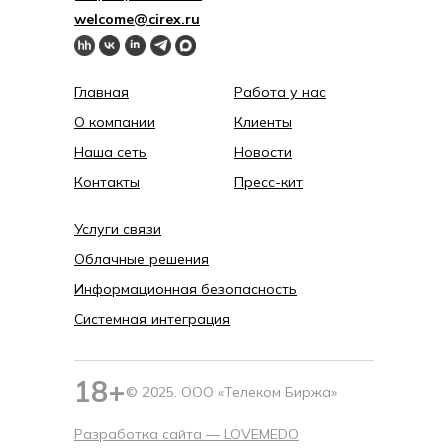
welcome@cirex.ru
Главная
Работа у нас
О компании
Клиенты
Наша сеть
Новости
Контакты
Пресс-кит
Услуги связи
Облачные решения
Информационная безопасность
Системная интеграция
18+
© 2025. ООО «Телеком Биржа»
Разработка сайта —
LOVEMEDO