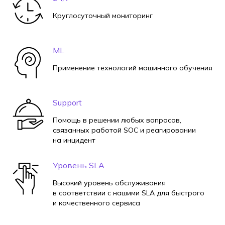
Круглосуточный мониторинг
ML
Применение технологий машинного обучения
Support
Помощь в решении любых вопросов,
связанных работой SOC и реагировании
на инцидент
Уровень SLA
Высокий уровень обслуживания
в соответствии с нашими SLA для быстрого
и качественного сервиса