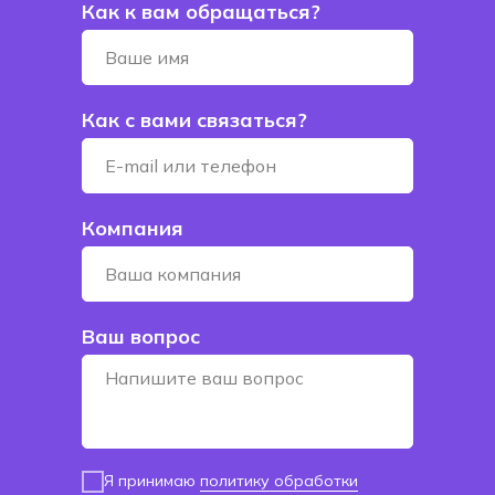
Как к вам обращаться?
Как с вами связаться?
Компания
Ваш вопрос
Я принимаю
политику обработки