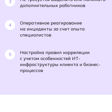
дополнительных работников
Оперативное реагирование
на инциденты за счет опыта
специалистов
Настройка правил корреляции
с учетом особенностей ИТ-
инфраструктуры клиента и бизнес-
процессов