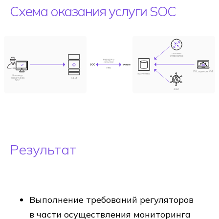
Схема оказания услуги SOC
Результат
Выполнение требований регуляторов
в части осуществления мониторинга