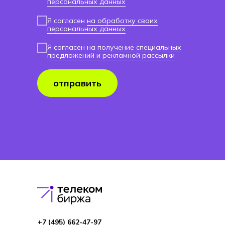
персональных данных
Я согласен
на обработку своих
персональных данных
Я согласен на
получение специальных
предложений и рекламной рассылки
отправить
+7 (495) 662-4 7-97