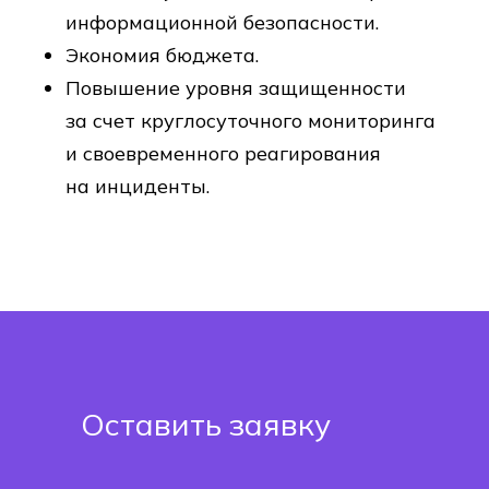
информационной безопасности.
Экономия бюджета.
Повышение уровня защищенности
за счет круглосуточного мониторинга
и своевременного реагирования
на инциденты.
Оставить заявку