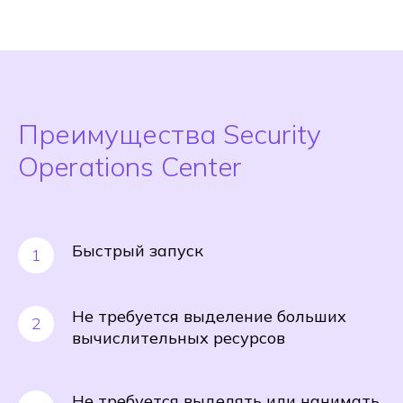
Преимущества Security
Operations Center
Быстрый запуск
Не требуется выделение больших
вычислительных ресурсов
Не требуется выделять или нанимать