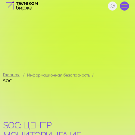
Главная
/
Информационная безопасность
/
SOC
SOC: ЦЕНТР
МОНИТОРИНГА ИБ