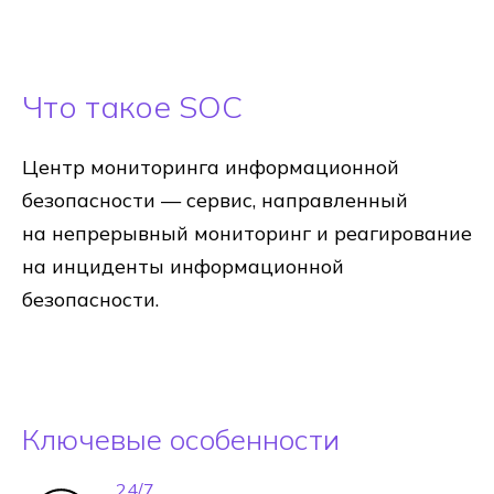
Что такое SOC
Центр мониторинга информационной
безопасности — сервис, направленный
на непрерывный мониторинг и реагирование
на инциденты информационной
безопасности.
Ключевые особенности
24/7