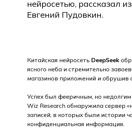
нейросетью, рассказал 
Евгений Пудовкин.
Китайская нейросеть
DeepSeek
обр
ясного неба и стремительно завое
магазинов приложений и обрушив 
Успех был фееричным, но недолгим
Wiz Research обнаружила сервер «
записей, в которых были истории ч
конфиденциальная информация.