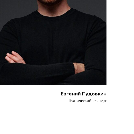
Евгений Пудовкин
Технический эксперт