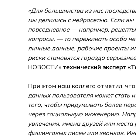
«Для большинства из нас последстви
мы делились с нейросетью. Если вы 
повседневное — например, рецепты,
вопросы, — то переживать особо не 
личные данные, рабочие проекты 
риски становятся гораздо серьезнее
НОВОСТИ»
технический эксперт «Т
При этом наш коллега отметил, чт
данных пользователя может стать 
того, чтобы придумывать более пе
через социальную инженерию. Напр
увлечения, имена друзей или места 
фишинговых писем или звонков. Ин