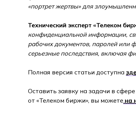
«портрет жертвы» для злоумышленн
Технический эксперт «Телеком бир
конфиденциальной информации, свя
рабочих документов, паролей или 
серьезные последствия, включая ф
Полная версия статьи доступна
зд
Оставить заявку на задачи в сфер
от «Телеком биржи», вы можете
на 