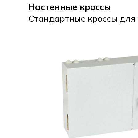
Настенные кроссы
Стандартные кроссы для 