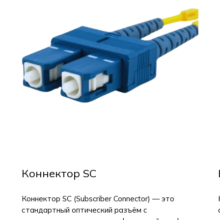
Коннектор SC
Коннектор SC (Subscriber Connector) — это
стандартный оптический разъём с