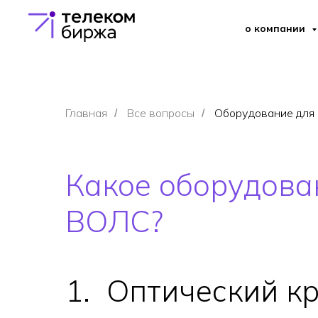
о компании
Главная
Все вопросы
Оборудование для
/
/
Какое оборудова
ВОЛС?
1.
_
Оптический кр