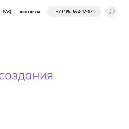
+7 (495) 662-4 7-97
FAQ
контакты
 создания