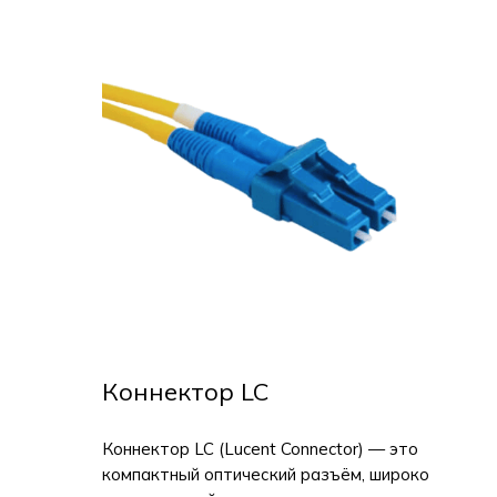
Коннектор LC
Коннектор LC (Lucent Connector) — это
компактный оптический разъём, широко