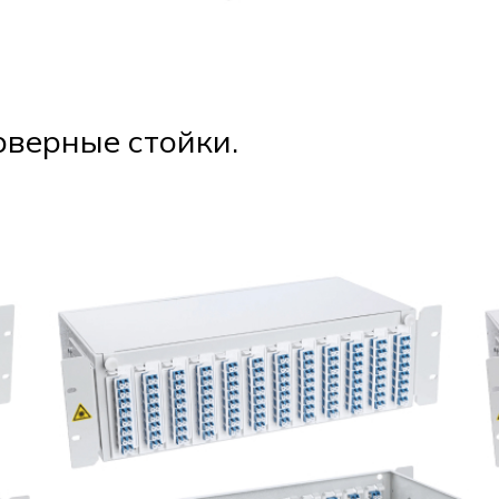
рверные стойки.