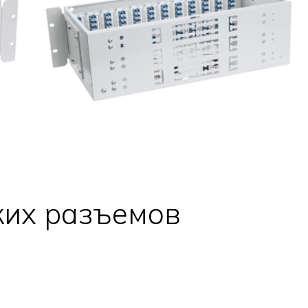
ких разъемов