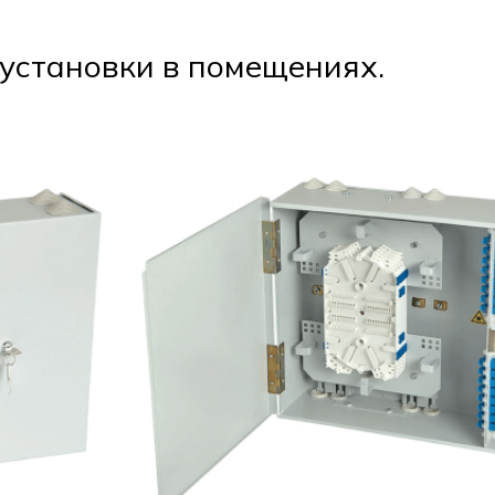
установки в помещениях.