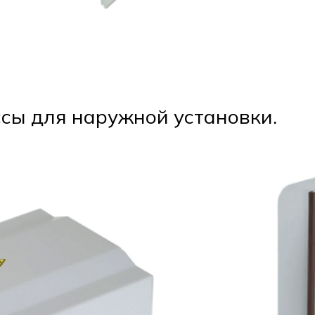
сы для наружной установки.