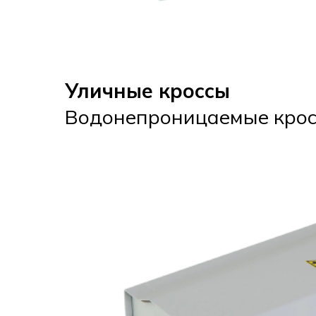
Уличные кроссы
Водонепроницаемые крос