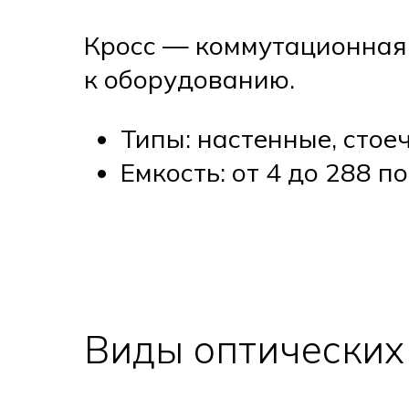
Кросс — коммутационная
к оборудованию.
Типы: настенные, стое
Емкость: от 4 до 288 п
Виды оптических