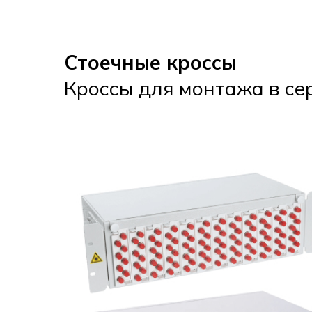
Стоечные кроссы
Кроссы для монтажа в се