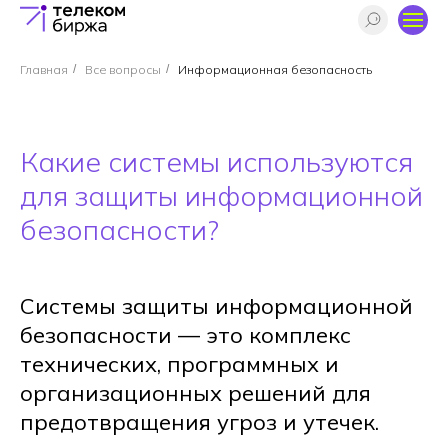
Главная
/
Все вопросы
/
Информационная безопасность
Какие системы используются
для защиты информационной
безопасности?
Системы защиты информационной
безопасности — это комплекс
технических, программных и
организационных решений для
предотвращения угроз и утечек.