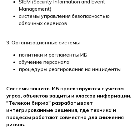
SIEM (Security Information and Event
Management)
системы управления безопасностью
облачных сервисов
3. Организационные системы
политики и регламенты ИБ
обучение персонала
процедуры реагирования на инциденты
Системы защиты ИБ проектируются с учетом
угроз, объектов защиты и классов информации.
"Телеком биржа" разрабатывает
интегрированные решения, где техника и
процессы работают совместно для снижения
рисков.