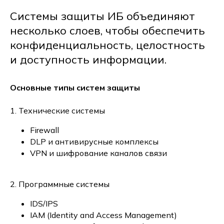
Системы защиты ИБ объединяют
несколько слоев, чтобы обеспечить
конфиденциальность, целостность
и доступность информации.
Основные типы систем защиты
1. Технические системы
Firewall
DLP и антивирусные комплексы
VPN и шифрование каналов связи
2. Программные системы
IDS/IPS
IAM (Identity and Access Management)