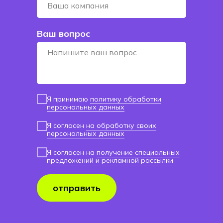
Ваш вопрос
Я принимаю
политику обработки
персональных данных
Я согласен
на обработку своих
персональных данных
Я согласен на
получение специальных
предложений и рекламной рассылки
отправить