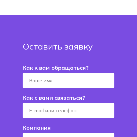
Оставить заявку
Как к вам обращаться?
Как с вами связаться?
Компания