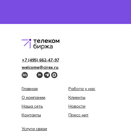
+7 (495) 662-4 7-97
welcome@cirex.ru
Главная
Работа у нас
О компании
Клиенты
Наша сеть
Новости
Контакты
Пресс-кит
Услуги связи