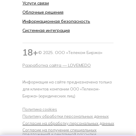
Услуги связи
Облачные решения
Информационная безопасность
Системная интеграция
18+
© 2025. ООО «Телеком Биржа»
Разработка сайта —
LOVEMEDO
Информация на сайте предназначена только
для клиентов компании ООО «Телеком-
Биржа» (юридических лиц)
Политика cookies
Политику обработки персональных данных
Согласие на обработку персональных данных
Согласие на получение специальных
предложений и рекламной рассылки