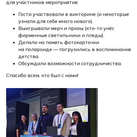
для участников мероприятия:
Гости участвовали в викторине (и некоторые
узнали для себя много нового).
Выигрывали мерч и призы (кто-то унёс
фирменные светильники и пледы).
Делали на память фотокарточки
на полароиде — погрузились в воспоминания
детства.
Обсуждали возможности сотрудничества.
Спасибо всем, кто был с нами!