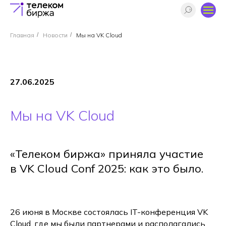
Главная
/
Новости
/
Мы на VK Cloud
27.06.2025
Мы на VK Cloud
«Телеком биржа» приняла участие
в VK Cloud Conf 2025: как это было.
26 июня в Москве состоялась IT-конференция VK
Cloud, где мы были партнерами и располагались