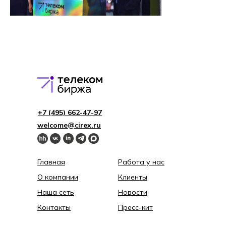
+7 (495) 662-4 7-97
welcome@cirex.ru
Главная
Работа у нас
О компании
Клиенты
Наша сеть
Новости
Контакты
Пресс-кит