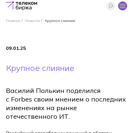
Главная
/
Новости
/
Крупное слияние
09.01.25
Крупное слияние
Василий Полькин поделился
с Forbes своим мнением о последних
изменениях на рынке
отечественного ИТ.