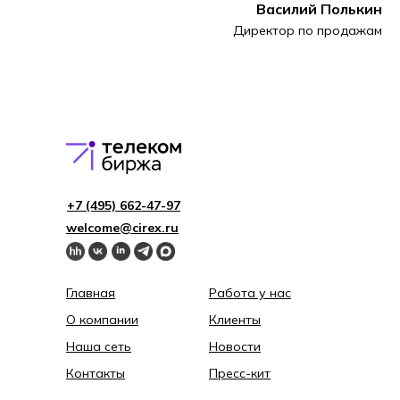
Василий Полькин
Директор по продажам
+7 (495) 662-4 7-97
welcome@cirex.ru
Главная
Работа у нас
О компании
Клиенты
Наша сеть
Новости
Контакты
Пресс-кит