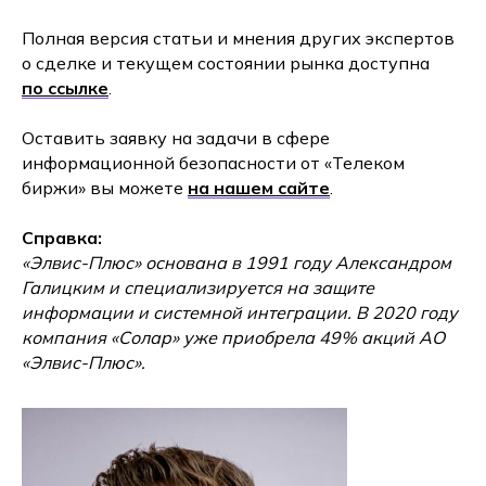
Полная версия статьи и мнения других экспертов
о сделке и текущем состоянии рынка доступна
по ссылке
.
Оставить заявку на задачи в сфере
информационной безопасности от «Телеком
биржи» вы можете
на нашем сайте
.
Справка:
«Элвис-Плюс» основана в 1991 году Александром
Галицким и специализируется на защите
информации и системной интеграции. В 2020 году
компания «Солар» уже приобрела 49% акций АО
«Элвис-Плюс».