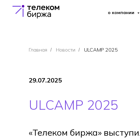
о компании
Главная
Новости
ULCAMP 2025
/
/
29.07.2025
ULCAMP 2025
«Телеком биржа» выступи