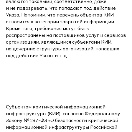
являются таковыми, соответственно, даже
и не подозревать, что попадают под действие
Указа. Напомним, что перечень объектов КИИ
относится к категории закрытой информации.
Кроме того, требования могут быть
распространены на поставщиков услуг и сервисов
организациям, являющимся субъектами КИИ,
на дочерние структуры организаций, попавших
под действие Указа, и т. д.
Субъектом критической информационной
инфраструктуры (КИИ), согласно Федеральному
Закону № 187-ФЗ «О безопасности критической
информационной инфраструктуры Российской