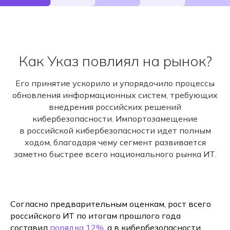
Как Указ повлиял на рынок?
Его принятие ускорило и упорядочило процессы
обновления информационных систем, требующих
внедрения российских решений
кибербезопасности. Импортозамещение
в российской кибербезопасности идет полным
ходом, благодаря чему сегмент развивается
заметно быстрее всего национального рынка ИТ.
Согласно предварительным оценкам, рост всего
российского ИТ по итогам прошлого года
составил
порядка 12%
, а в кибербезопасности