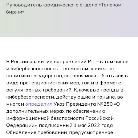
Руководитель юридического отдела «Телеком
биржи»
В России развитие направлений ИТ – в том числе,
и кибербезопасность – во многом зависят от
политики государства, которая может быть как в
виде протекционистских мер, так и в формате
регуляторных требований. Ключевые тренды в
кибербезопасности, действующие и поныне, во
многом
определил
Указ Президента № 250 «О
дополнительных мерах по обеспечению
информационной безопасности Российской
Федерации», подписанный 1 мая 2022 года.
Обновление требований, предусмотренное