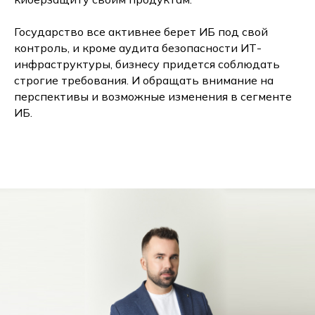
Государство все активнее берет ИБ под свой
контроль, и кроме аудита безопасности ИТ-
инфраструктуры, бизнесу придется соблюдать
строгие требования. И обращать внимание на
перспективы и возможные изменения в сегменте
ИБ.