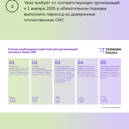
Указ требует от соответствующих организаций
к 1 января 2025 в обязательном порядке
выполнить переход на доверенные
отечественные СИЗ.