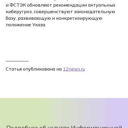
и ФСТЭК обновляют рекомендации актуальных
киберугроз, совершенствуют законодательную
базу, развивающую и конкретизирующую
положение Указа.
Статья опубликована на
12news.ru
Подробнее об услугах Информационной