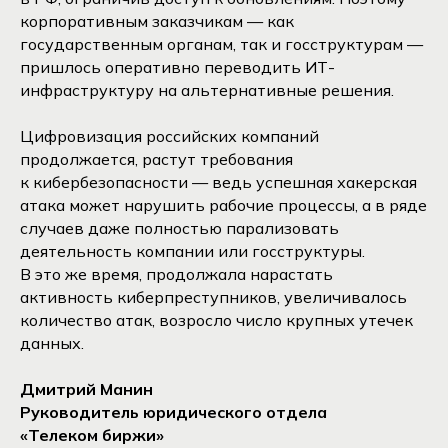
корпоративным заказчикам — как
государственным органам, так и госструктурам —
пришлось оперативно переводить ИТ-
инфраструктуру на альтернативные решения.
Цифровизация российских компаний
продолжается, растут требования
к кибербезопасности — ведь успешная хакерская
атака может нарушить рабочие процессы, а в ряде
случаев даже полностью парализовать
деятельность компании или госструктуры.
В это же время, продолжала нарастать
активность киберпреступников, увеличивалось
количество атак, возросло число крупных утечек
данных.
Дмитрий Манин
Руководитель юридического отдела
«Телеком биржи»