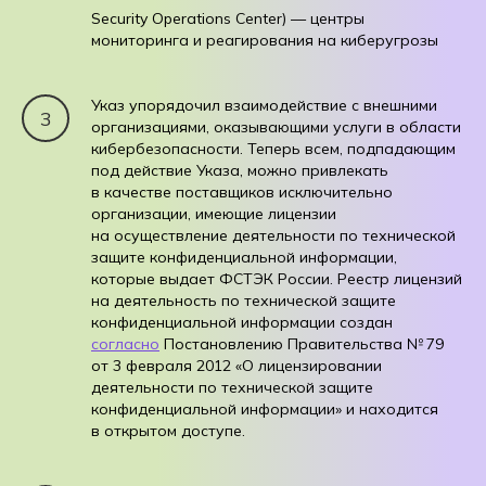
Security Operations Center) — центры
мониторинга и реагирования на киберугрозы
Указ упорядочил взаимодействие с внешними
организациями, оказывающими услуги в области
кибербезопасности. Теперь всем, подпадающим
под действие Указа, можно привлекать
в качестве поставщиков исключительно
организации, имеющие лицензии
на осуществление деятельности по технической
защите конфиденциальной информации,
которые выдает ФСТЭК России. Реестр лицензий
на деятельность по технической защите
конфиденциальной информации создан
согласно
Постановлению Правительства № 79
от 3 февраля 2012 «О лицензировании
деятельности по технической защите
конфиденциальной информации» и находится
в открытом доступе.