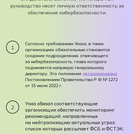
руководство несет личную ответственность за
обеспечение кибербезопасности.
Согласно требованиям Указа, в таких
организациях обязательным становится
создание подразделения, отвечающего
за кибербезопасность, глава которого
подчиняется напрямую генеральному
директору. Это положение
детализировано
Постановлением Правительства Р Ф № 1272
от 15 июля 2022 г.
Указ обязал соответствующие
организации обеспечить мониторинг
рекомендаций, направленных
на нейтрализацию актуальных угроз,
список которых рассылает ФСБ и ФСТЭК.