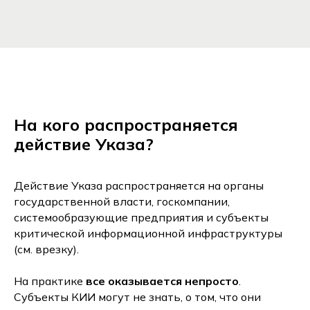
На кого распространяется
действие Указа?
Действие Указа распространяется на органы
государственной власти, госкомпании,
системообразующие предприятия и субъекты
критической информационной инфраструктуры
(см. врезку).
На практике
все оказывается непросто
.
Субъекты КИИ могут не знать, о том, что они