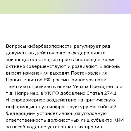
Вопросы кибербезопасности регулирует ряд
документов действующего федерального
законодательства, которое в настоящее время
активно совершенствуют и развивают. В законы
вносят изменения, выходят Постановления
Правительства РФ, рассматриваемая нами
тематика отражена в новых Указах Президента и
т.д. Например, в УК РФ добавлена Статья 274.1
«Неправомерное воздействие на критическую
информационную инфраструктуру Российской
Федерации», устанавливающая уголовную
ответственность должностных лиц субъекта КИИ
за несоблюдение установленных правил