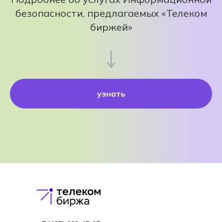
безопасности, предлагаемых «Телеком
биржей»
узнать