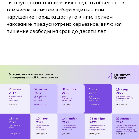
эксплуатации технических средств объекта – в
том числе, и систем киберзащиты – или
нарушение порядка доступа к ним, причем
наказание предусмотрено серьезное, включая
лишение свободы на срок до десяти лет.