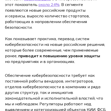
этот показатель
около 24%
. В сегменте
появляются новые российские продукты
и сервисы, выросло количество стартапов,
работающих в направлении обеспечения
безопасности.
Как показывает практика, перевод систем
кибербезопасности на новые российские решения,
которые более современные, чем применяемые
ранее,
приводит к повышению уровня защиты
на предприятиях и в организациях.
Обеспечение кибербезопасности требует как
постоянной работы вендоров, интеграторов,
отделов кибербезопасности в компаниях и ряда
других структур, так и инициатив
законодательной и исполнительной властей, что
мы и наблюдаем. Регуляторы работают над
выявлением и категоризацией объектов КИИ, ФСБ