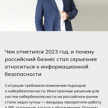
Чем отметился 2023 год, и почему
российский бизнес стал серьезнее
относиться к информационной
безопасности
Ситуация требовала изменения подходов
к кибербезопасности. Иностранные решения для
систем кибербезопасности на российском рынке
стали недоступны — вендоры прекратили работу
в РФ, ограничив доступ к обновлениям. Поэтому