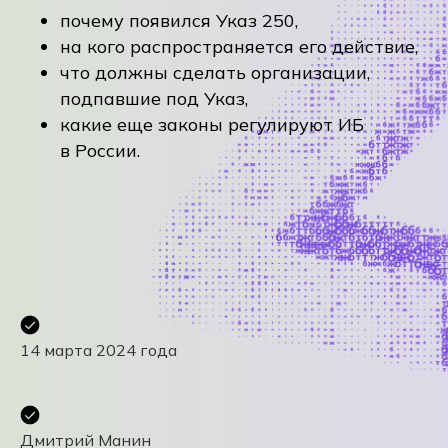
почему появился Указ 250,
на кого распространяется его действие,
что должны сделать организации,
подпавшие под Указ,
какие еще законы регулируют ИБ
в России.
14 марта 2024 года
Дмитрий Манин