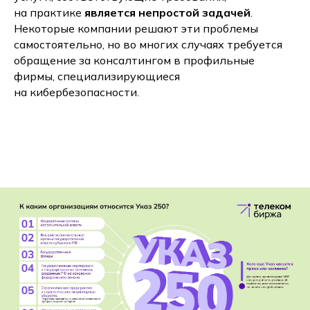
на практике
является непростой задачей
.
Некоторые компании решают эти проблемы
самостоятельно, но во многих случаях требуется
обращение за консалтингом в профильные
фирмы, специализирующиеся
на кибербезопасности.