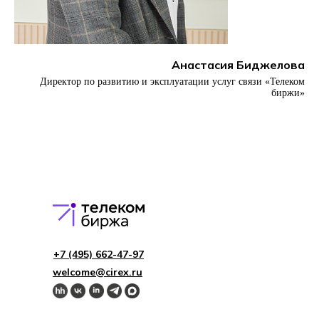
Анастасия Биджелова
Директор по развитию и эксплуатации услуг связи «Телеком
биржи»
+7 (495) 662-4 7-97
welcome@cirex.ru