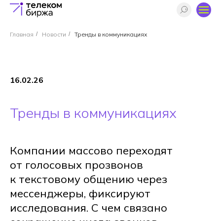
Главная
/
Новости
/
Тренды в коммуникациях
16.02.26
Тренды в коммуникациях
Компании массово переходят
от голосовых прозвонов
к текстовому общению через
мессенджеры, фиксируют
исследования. С чем связано