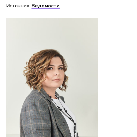
Источник:
Ведомости