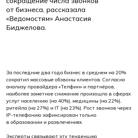
сокращение числа звонков
от бизнеса, рассказала
«Ведомостям» Анастасия
Биджелова.
За последние два года бизнес в среднем на 20%
сократил массовые обзвоны клиентов. Согласно
анализу провайдера «Телфин» и партнёров,
наиболее заметное снижение произошло в сферах
услуг населению (на 40%), медицины (на 22%),
ритейла (на 27%) и IT (на 23%). Рост звонков через
IP-телефонию зафиксирован только
в образовании и развлечениях.
Эксперты связывают эту тенденцию