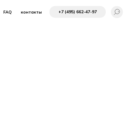
+7 (495) 662-4 7-97
FAQ
контакты