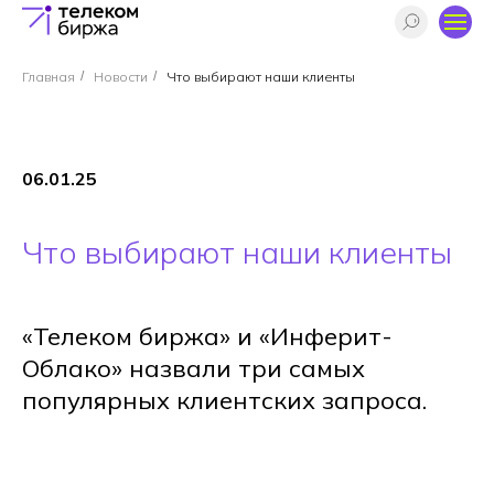
Главная
/
Новости
/
Что выбирают наши клиенты
06.01.25
Что выбирают наши клиенты
«Телеком биржа» и «Инферит-
Облако» назвали три самых
популярных клиентских запроса.