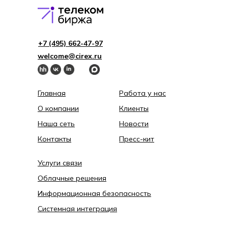
+7 (495) 662-4 7-97
welcome@cirex.ru
Главная
Работа у нас
О компании
Клиенты
Наша сеть
Новости
Контакты
Пресс-кит
Услуги связи
Облачные решения
Информационная безопасность
Системная интеграция