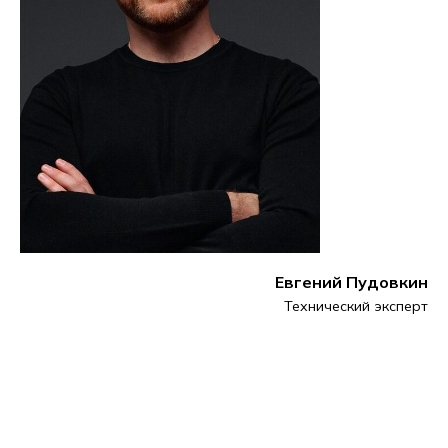
Евгений Пудовкин
Технический эксперт