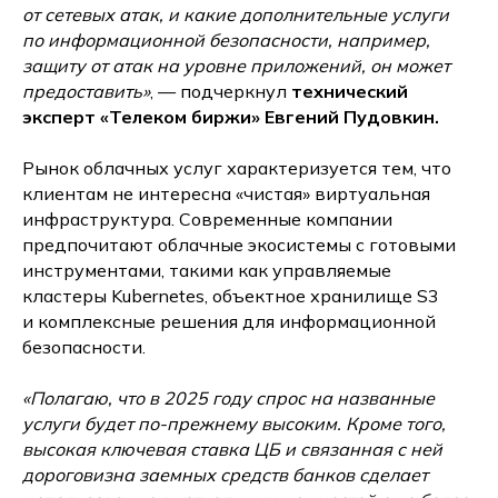
от сетевых атак, и какие дополнительные услуги
по информационной безопасности, например,
защиту от атак на уровне приложений, он может
предоставить»
, — подчеркнул
технический
эксперт «Телеком биржи» Евгений Пудовкин.
Рынок облачных услуг характеризуется тем, что
клиентам не интересна «чистая» виртуальная
инфраструктура. Современные компании
предпочитают облачные экосистемы с готовыми
инструментами, такими как управляемые
кластеры Kubernetes, объектное хранилище S3
и комплексные решения для информационной
безопасности.
«Полагаю, что в 2025 году спрос на названные
услуги будет по-прежнему высоким. Кроме того,
высокая ключевая ставка ЦБ и связанная с ней
дороговизна заемных средств банков сделает