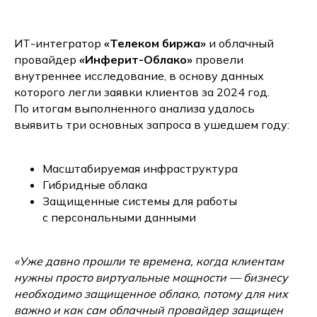
ИТ-интегратор
«Телеком биржа»
и облачный
провайдер
«Инферит-Облако»
провели
внутреннее исследование, в основу данных
которого легли заявки клиентов за 2024 год.
По итогам выполненного анализа удалось
выявить три основных запроса в ушедшем году:
Масштабируемая инфраструктура
Гибридные облака
Защищенные системы для работы
с персональными данными
«Уже давно прошли те времена, когда клиентам
нужны просто виртуальные мощности — бизнесу
необходимо защищенное облако, потому для них
важно и как сам облачный провайдер защищен