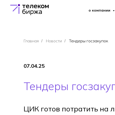
о компании
Главная
Новости
Тендеры госзакупок
/
/
07.04.25
Тендеры госзаку
ЦИК готов потратить на