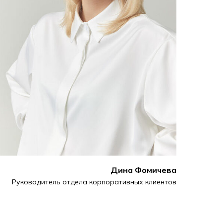
Дина
Фомичева
Руководитель отдела корпоративных клиентов