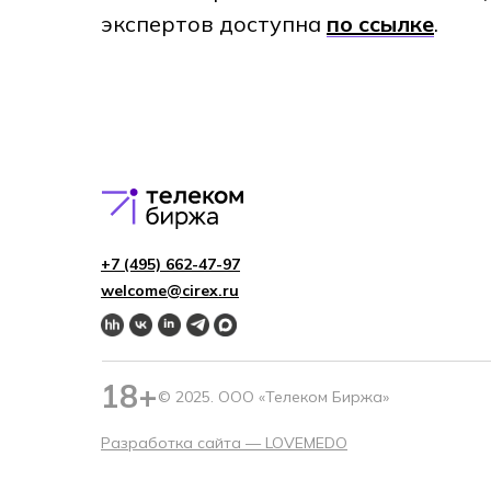
экспертов доступна
по ссылке
.
+7 (495) 662-4 7-97
welcome@cirex.ru
18+
© 2025. ООО «Телеком Биржа»
Разработка сайта —
LOVEMEDO