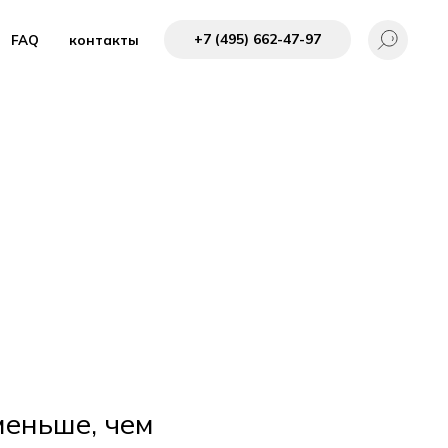
+7 (495) 662-4 7-97
FAQ
контакты
меньше, чем