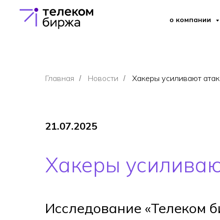
о компании
Главная
Новости
Хакеры усиливают атак
/
/
21.07.2025
Хакеры усиливаю
Исследование «Телеком б