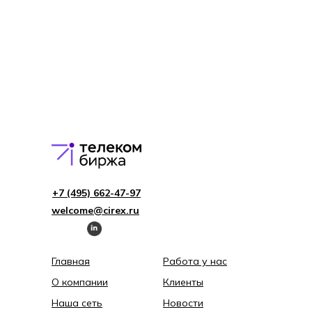
+7 (495) 662-4 7-97
welcome@cirex.ru
Главная
Работа у нас
О компании
Клиенты
Наша сеть
Новости