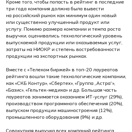
Кроме того, чтобы попасть в рейтинг в последние
три года компания должна была вывести
на российский рынок как минимум один новый
или существенно улучшенный продукт или
услугу. Помимо размера компании и темпа роста
выручки, оценивались технологический уровень
выпускаемой продукции или оказываемых услуг,
затраты на НИОКР и степень востребованности
продукции на экспортных рынках.
Вместе с «Телеком биржей» в топ-20 лауреатов
рейтинга вошли такие технологические компании,
как «СКБ Контур», «Сбертех», «Группа „Астра“»,
«Базис», «Гельтек-медика» и др. Большая часть
лауреатов занимается оказанием ИТ-услуг (29%),
производством программного обеспечения (20%),
выпуском продукции машиностроения (12%),
промышленного оборудования (9%) и др.
Совокупная выручка всех компаний рейтинга