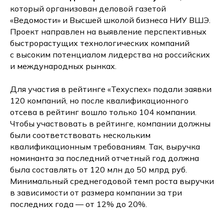
который организован деловой газетой
«Ведомости» и Высшей школой бизнеса НИУ ВШЭ.
Проект направлен на выявление перспективных
быстрорастущих технологических компаний
с высоким потенциалом лидерства на российских
и международных рынках.
Для участия в рейтинге «Техуспех» подали заявки
120 компаний, но после квалификационного
отсева в рейтинг вошло только 104 компании.
Чтобы участвовать в рейтинге, компании должны
были соответствовать нескольким
квалификационным требованиям. Так, выручка
номинанта за последний отчетный год должна
была составлять от 120 млн до 50 млрд руб.
Минимальный среднегодовой темп роста выручки
в зависимости от размера компании за три
последних года — от 12% до 20%.