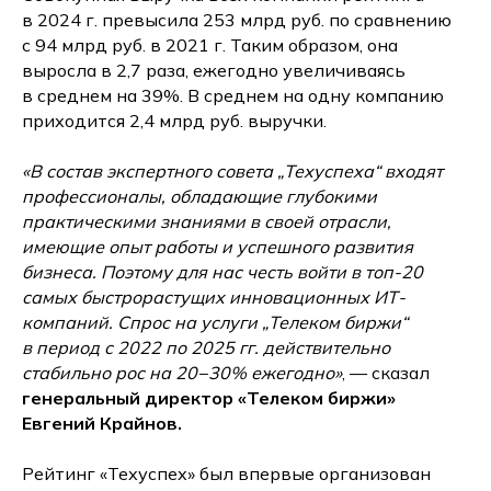
в 2024 г. превысила 253 млрд руб. по сравнению
с 94 млрд руб. в 2021 г. Таким образом, она
выросла в 2,7 раза, ежегодно увеличиваясь
в среднем на 39%. В среднем на одну компанию
приходится 2,4 млрд руб. выручки.
«В состав экспертного совета „Техуспеха“ входят
профессионалы, обладающие глубокими
практическими знаниями в своей отрасли,
имеющие опыт работы и успешного развития
бизнеса. Поэтому для нас честь войти в топ-20
самых быстрорастущих инновационных ИТ-
компаний. Спрос на услуги „Телеком биржи“
в период с 2022 по 2025 гг. действительно
стабильно рос на 20−30% ежегодно»
, — сказал
генеральный директор «Телеком биржи»
Евгений Крайнов.
Рейтинг «Техуспех» был впервые организован