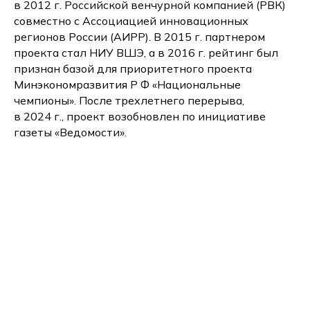
в 2012 г. Российской венчурной компанией (РВК)
совместно с Ассоциацией инновационных
регионов России (АИРР). В 2015 г. партнером
проекта стал НИУ ВШЭ, а в 2016 г. рейтинг был
признан базой для приоритетного проекта
Минэкономразвития Р Ф «Национальные
чемпионы». После трехлетнего перерыва,
в 2024 г., проект возобновлен по инициативе
газеты «Ведомости».