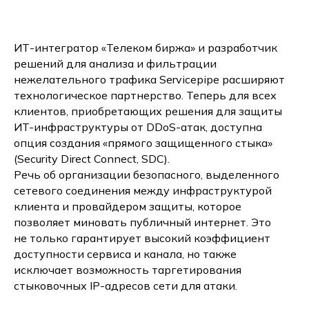
ИТ-интегратор «Телеком биржа» и разработчик
решений для анализа и фильтрации
нежелательного трафика Servicepipe расширяют
технологическое партнерство. Теперь для всех
клиентов, приобретающих решения для защиты
ИT-инфраструктуры от DDoS-атак, доступна
опция создания «прямого защищенного стыка»
(Security Direct Connect, SDC).
Речь об организации безопасного, выделенного
сетевого соединения между инфраструктурой
клиента и провайдером защиты, которое
позволяет миновать публичный интернет. Это
не только гарантирует высокий коэффициент
доступности сервиса и канала, но также
исключает возможность таргетирования
стыковочных IP-адресов сети для атаки.