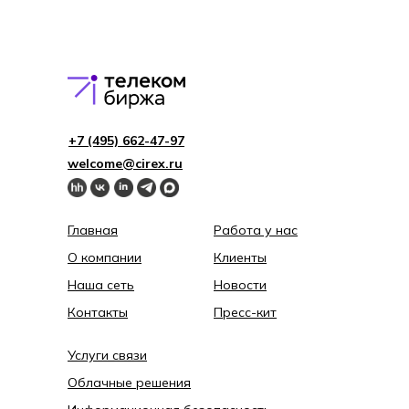
+7 (495) 662-4 7-97
welcome@cirex.ru
Главная
Работа у нас
О компании
Клиенты
Наша сеть
Новости
Контакты
Пресс-кит
Услуги связи
Облачные решения