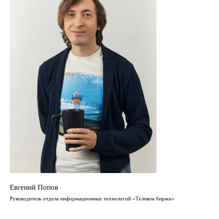
Евгений Попов
Руководитель отдела информационных технологий «Телеком биржи»