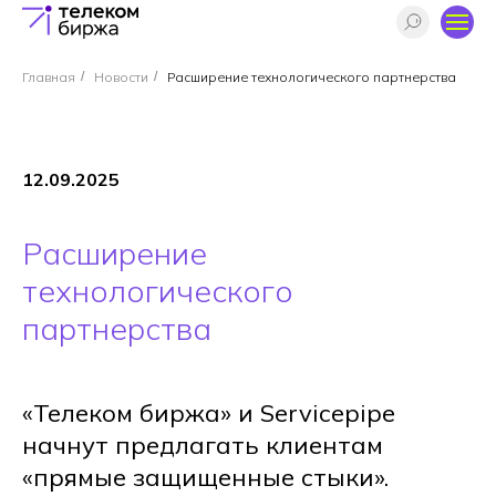
Главная
/
Новости
/
Расширение технологического партнерства
12.09.2025
Расширение
технологического
партнерства
«Телеком биржа» и Servicepipe
начнут предлагать клиентам
«прямые защищенные стыки».