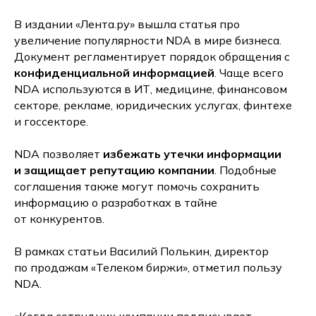
В издании «Лента.ру» вышла статья про
увеличение популярности NDA в мире бизнеса.
Документ регламентирует порядок обращения с
конфиденциальной информацией
. Чаще всего
NDA используются в ИТ, медицине, финансовом
секторе, рекламе, юридических услугах, финтехе
и госсекторе.
NDA позволяет
избежать утечки информации
и защищает репутацию компании
. Подобные
соглашения также могут помочь сохранить
информацию о разработках в тайне
от конкурентов.
В рамках статьи Василий Полькин, директор
по продажам «Телеком биржи», отметил пользу
NDA.