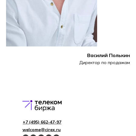
Василий Полькин
Директор по продажам
+7 (495) 662-4 7-97
welcome@cirex.ru