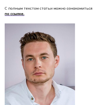
С полным текстом статьи можно ознакомиться
по ссылке.