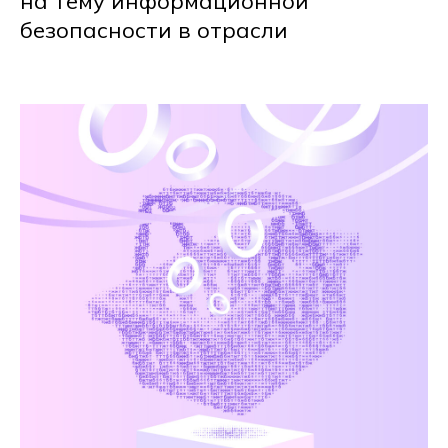
на тему информационной
безопасности в отрасли