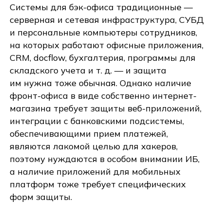
Системы для бэк-офиса традиционные —
серверная и сетевая инфраструктура, СУБД
и персональные компьютеры сотрудников,
на которых работают офисные приложения,
CRM, docflow, бухгалтерия, программы для
складского учета и т. д. — и защита
им нужна тоже обычная. Однако наличие
фронт-офиса в виде собственно интернет-
магазина требует защиты веб-приложений,
интеграции с банковскими подсистемы,
обеспечивающими прием платежей,
являются лакомой целью для хакеров,
поэтому нуждаются в особом внимании ИБ,
а наличие приложений для мобильных
платформ тоже требует специфических
форм защиты.