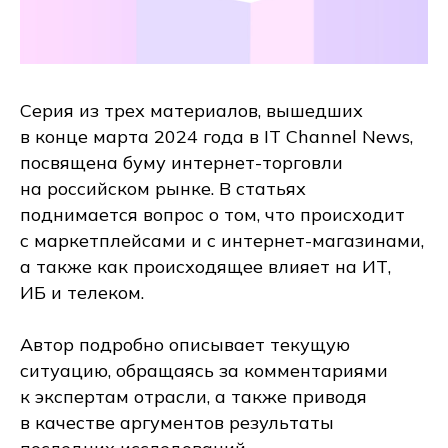
Серия из трех материалов, вышедших
в конце марта 2024 года в IT Channel News,
посвящена буму интернет-торговли
на российском рынке. В статьях
поднимается вопрос о том, что происходит
с маркетплейсами и с интернет-магазинами,
а также как происходящее влияет на ИТ,
ИБ и телеком.
Автор подробно описывает текущую
ситуацию, обращаясь за комментариями
к экспертам отрасли, а также приводя
в качестве аргументов результаты