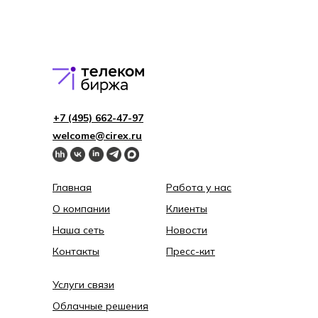
+7 (495) 662-4 7-97
welcome@cirex.ru
Главная
Работа у нас
О компании
Клиенты
Наша сеть
Новости
Контакты
Пресс-кит
Услуги связи
Облачные решения