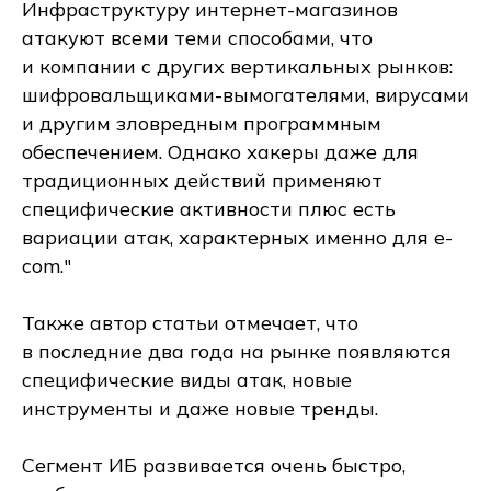
Инфраструктуру интернет-магазинов
атакуют всеми теми способами, что
и компании с других вертикальных рынков:
шифровальщиками-вымогателями, вирусами
и другим зловредным программным
обеспечением. Однако хакеры даже для
традиционных действий применяют
специфические активности плюс есть
вариации атак, характерных именно для e-
com."
Также автор статьи отмечает, что
в последние два года на рынке появляются
специфические виды атак, новые
инструменты и даже новые тренды.
Сегмент ИБ развивается очень быстро,