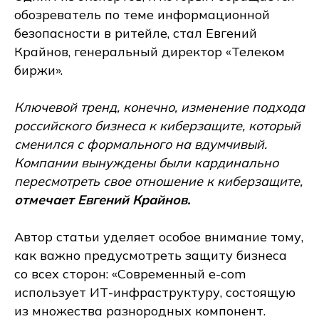
обозреватель по теме информационной
безопасности в ритейле, стал Евгений
Крайнов, генеральный директор «Телеком
биржи».
Ключевой тренд, конечно, изменение подхода
российского бизнеса к киберзащите, который
сменился с формального на вдумчивый.
Компании вынуждены были кардинально
пересмотреть свое отношение к киберзащите,
отмечает Евгений Крайнов.
Автор статьи уделяет особое внимание тому,
как важно предусмотреть защиту бизнеса
со всех сторон: «Современный e-com
использует ИТ-инфраструктуру, состоящую
из множества разнородных компонент.