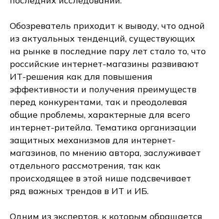
последних исследований.
Обозреватель приходит к выводу, что одной
из актуальных тенденций, существующих
на рынке в последние пару лет стало то, что
российские интернет-магазины развивают
ИТ-решения как для повышения
эффективности и получения преимуществ
перед конкурентами, так и преодолевая
общие проблемы, характерные для всего
интернет-ритейла. Тематика организации
защитных механизмов для интернет-
магазинов, по мнению автора, заслуживает
отдельного рассмотрения, так как
происходящее в этой нише подсвечивает
ряд важных трендов в ИТ и ИБ.
Одним из экспертов, к которым обращается