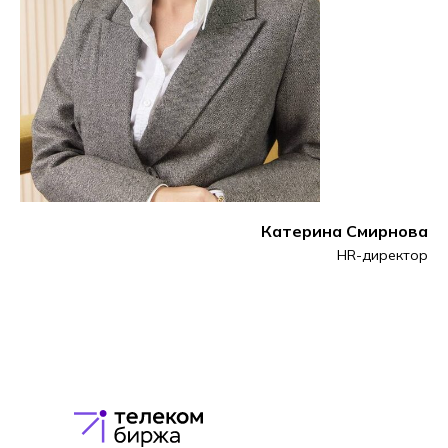
Катерина Смирнова
HR-директор