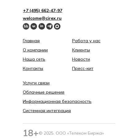
+7 (495) 662-4 7-97
welcome@cirex.ru
Главная
Работа у нас
О компании
Клиенты
Наша сеть
Новости
Контакты
Пресс-кит
Услуги связи
Облачные решения
Информационная безопасность
Системная интеграция
18+
© 2025. ООО «Телеком Биржа»