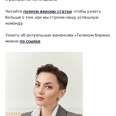
Читайте
полную версию статьи
, чтобы узнать
больше о том, как мы строим нашу успешную
команду.
Узнать об актуальных вакансиях «Телеком биржи»
можно
по ссылке
.