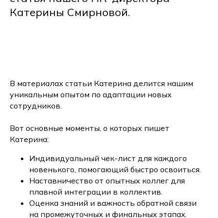
Катерины Смирновой.
В материалах статьи Катерина делится нашим
уникальным опытом по адаптации новых
сотрудников.
Вот основные моменты, о которых пишет
Катерина:
Индивидуальный чек-лист для каждого
новенького, помогающий быстро освоиться.
Наставничество от опытных коллег для
плавной интеграции в коллектив.
Оценка знаний и важность обратной связи
на промежуточных и финальных этапах.