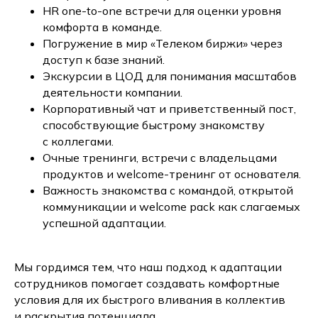
HR one-to-one встречи для оценки уровня
комфорта в команде.
Погружение в мир «Телеком биржи» через
доступ к базе знаний.
Экскурсии в ЦОД для понимания масштабов
деятельности компании.
Корпоративный чат и приветственный пост,
способствующие быстрому знакомству
с коллегами.
Очные тренинги, встречи с владельцами
продуктов и welcome-тренинг от основателя.
Важность знакомства с командой, открытой
коммуникации и welcome pack как слагаемых
успешной адаптации.
Мы гордимся тем, что наш подход к адаптации
сотрудников помогает создавать комфортные
условия для их быстрого вливания в коллектив
и раскрытия потенциала.