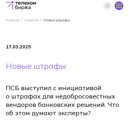
Главная
/
Новости
/
Новые штрафы
17.03.2025
Новые штрафы
ПСБ выступил с инициативой
о штрафах для недобросовестных
вендоров банковских решений. Что
об этом думают эксперты?