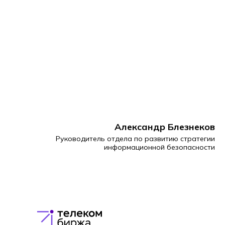
Александр Блезнеков
Руководитель отдела по развитию стратегии
информационной безопасности