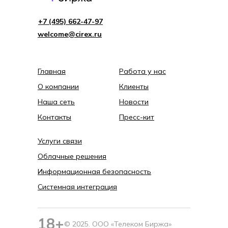
+7 (495) 662-4 7-97
welcome@cirex.ru
Главная
Работа у нас
О компании
Клиенты
Наша сеть
Новости
Контакты
Пресс-кит
Услуги связи
Облачные решения
Информационная безопасность
Системная интеграция
18+
© 2025. ООО «Телеком Биржа»