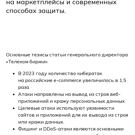
на маркетплейсы и современных
способах защиты.
Основные тезисы статьи генерального директора
«Телеком биржи»:
В 2023 году количество кибератак
на российские e-commerce увеличилось в 1,5
раза.
Атаки направлены на вывод из строя веб-
приложений и кражу персональных данных.
Целевые атаки используют уязвимости
сайтов и приложений для их вывода из строя
или кражи данных.
Фишинг и DDoS-атаки являются основными