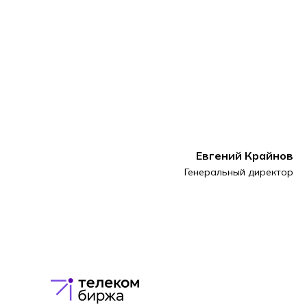
Евгений Крайнов
Генеральный директор