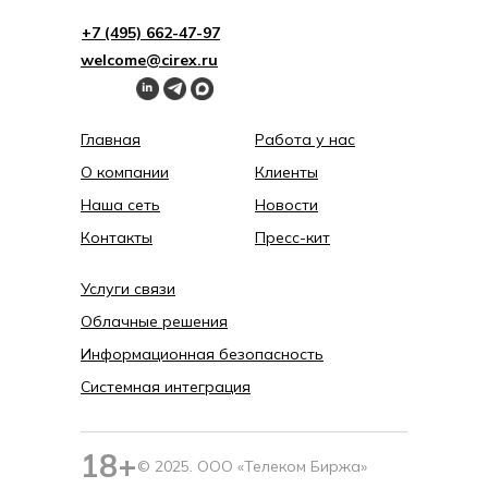
+7 (495) 662-4 7-97
welcome@cirex.ru
Главная
Работа у нас
О компании
Клиенты
Наша сеть
Новости
Контакты
Пресс-кит
Услуги связи
Облачные решения
Информационная безопасность