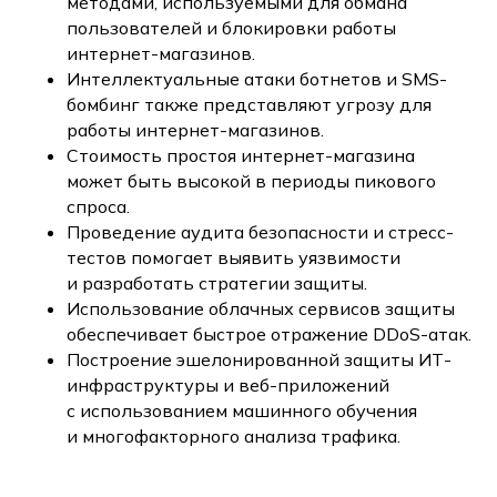
методами, используемыми для обмана
пользователей и блокировки работы
интернет-магазинов.
Интеллектуальные атаки ботнетов и SMS-
бомбинг также представляют угрозу для
работы интернет-магазинов.
Стоимость простоя интернет-магазина
может быть высокой в периоды пикового
спроса.
Проведение аудита безопасности и стресс-
тестов помогает выявить уязвимости
и разработать стратегии защиты.
Использование облачных сервисов защиты
обеспечивает быстрое отражение DDoS-атак.
Построение эшелонированной защиты ИТ-
инфраструктуры и веб-приложений
с использованием машинного обучения
и многофакторного анализа трафика.