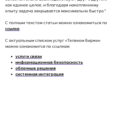
как единое целое, и благодаря накопленному
опыту задача закрывается максимально быстро."
С полным текстом статьи можно ознакомиться по
ссылке
.
С актуальным списком услуг «Телеком биржи»
можно ознакомится по ссылкам:
услуги связи
информационная безопасность
облачные решения
системная интеграция