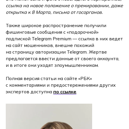
ссылка на новое положение о премировании, даже
открытка к 8 Марта, письма от госорганов.
Также широкое распространение получили
фишинговые сообщения с «подарочной»
подпиской Telegram Premium — ссылка в них ведет
на сайт мошенников, внешне похожий
на страницу авторизации Telegram. Жертве
предлагается ввести данные от своего аккаунта,
и в итоге они уходят злоумышленникам.
Полная версия статьи на сайте «РБК»
с комментариями и предостережениями других
экспертов доступна
по ссылке
.