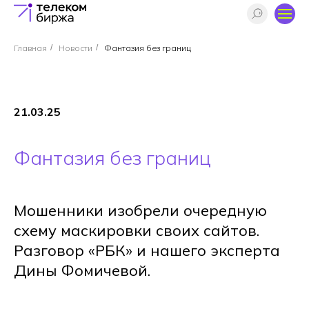
Главная
/
Новости
/
Фантазия без границ
21.03.25
Фантазия без границ
Мошенники изобрели очередную
схему маскировки своих сайтов.
Разговор «РБК» и нашего эксперта
Дины Фомичевой.