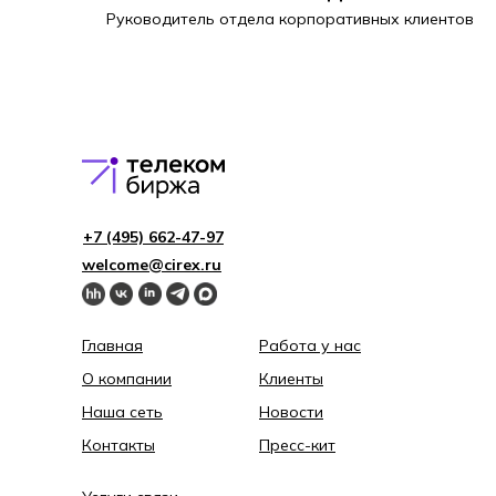
Руководитель отдела корпоративных клиентов
+7 (495) 662-4 7-97
welcome@cirex.ru
Главная
Работа у нас
О компании
Клиенты
Наша сеть
Новости
Контакты
Пресс-кит