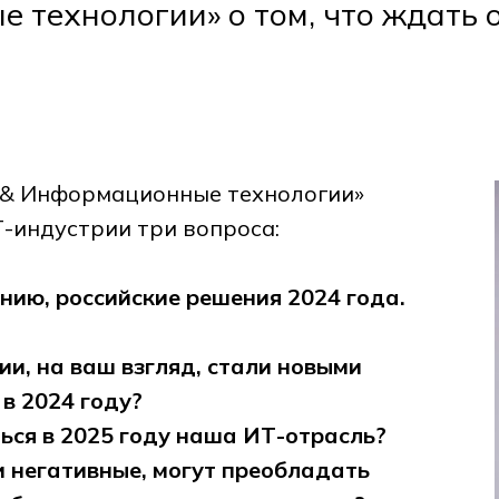
 технологии» о том, что ждать 
 & Информационные технологии»
Т-индустрии три вопроса:
нию, российские решения 2024 года.
ии, на ваш взгляд, стали новыми
в 2024 году?
ться в 2025 году наша ИТ-отрасль?
 негативные, могут преобладать