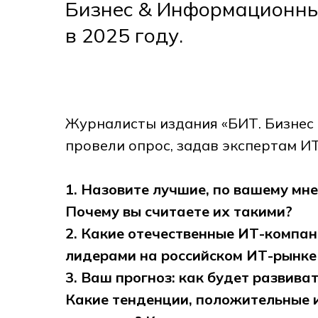
Бизнес & Информационные
в 2025 году.
Журналисты издания «БИТ. Бизнес
провели опрос, задав экспертам И
1. Назовите лучшие, по вашему мне
Почему вы считаете их такими?
2. Какие отечественные ИТ-компан
лидерами на российском ИТ-рынке 
3. Ваш прогноз: как будет развива
Какие тенденции, положительные и