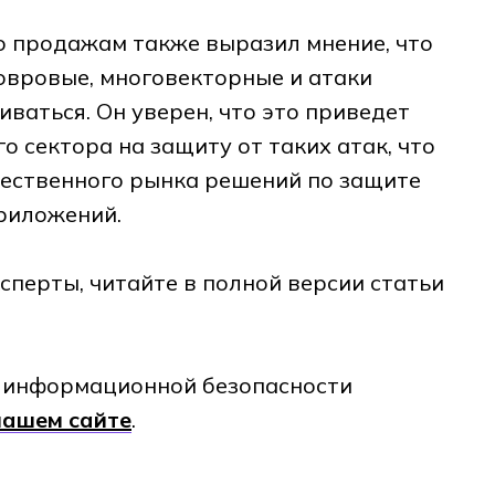
 продажам также выразил мнение, что
ковровые, многовекторные и атаки
иваться. Он уверен, что это приведет
о сектора на защиту от таких атак, что
чественного рынка решений по защите
приложений.
сперты, читайте в полной версии статьи
е информационной безопасности
нашем сайте
.