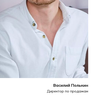
Василий Полькин
Директор по продажам