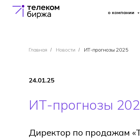
о компании
Главная
Новости
ИТ-прогнозы 2025
/
/
24.01.25
ИТ-прогнозы 20
Директор по продажам «Т