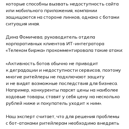
которые способны вызвать недоступность сайта
или мобильного приложения, компании
защищаются на стороне линков, однако с ботами
ситуация иная.
Дина Фомичева, руководитель отдела
корпоративных клиентов ИТ-интегратора
«Телеком биржа» прокомментировала такие атаки:
«Активность ботов обычно не приводит
к деградации и недоступности сервисов, поэтому
многие ритейлеры не подключают защиту
и не видят возможные последствия для бизнеса.
Например, конкуренты парсят цены на наиболее
ходовые товары, ставят у себя цену на несколько
рублей ниже и покупатель уходит к ним».
Наш эксперт считает, что для решения проблемы
с бот-атаками ритейлерам необходимо внедрять