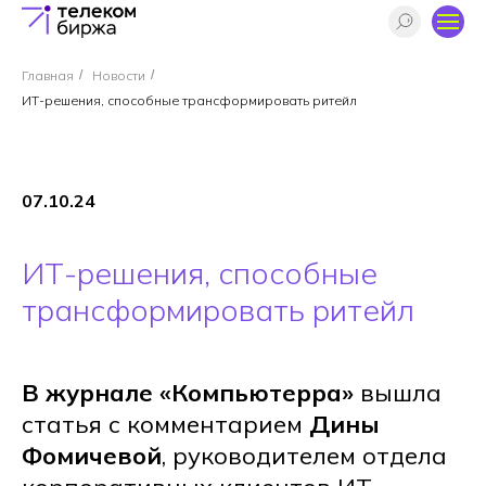
Главная
/
Новости
/
ИТ-решения, способные трансформировать ритейл
07.10.24
ИТ-решения, способные
трансформировать ритейл
В журнале «Компьютерра»
вышла
статья с комментарием
Дины
Фомичевой
, руководителем отдела