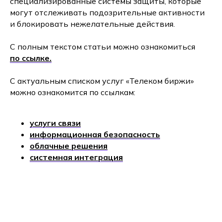
специализированные системы защиты, которые
могут отслеживать подозрительные активности
и блокировать нежелательные действия.
С полным текстом статьи можно ознакомиться
по ссылке.
С актуальным списком услуг «Телеком биржи»
можно ознакомится по ссылкам:
услуги связи
информационная безопасность
облачные решения
системная интеграция