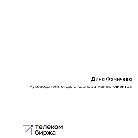
Дина
Фомичева
Руководитель отдела корпоративных клиентов