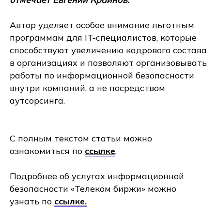
Автор уделяет особое внимание льготным
программам для IT-специалистов, которые
способствуют увеличению кадрового состава
в организациях и позволяют организовывать
работы по информационной безопасности
внутри компаний, а не посредством
аутсорсинга.
С полным текстом статьи можно
ознакомиться по
ссылке
.
Подробнее об услугах информационной
безопасности «Телеком биржи» можно
узнать по
ссылке.