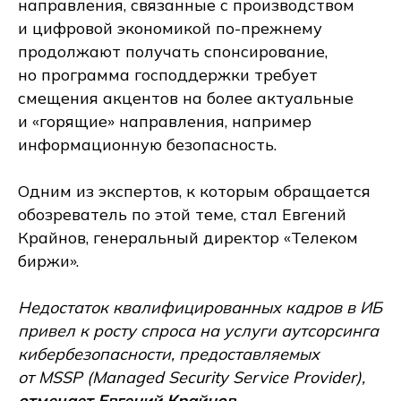
направления, связанные с производством
и цифровой экономикой по-прежнему
продолжают получать спонсирование,
но программа господдержки требует
смещения акцентов на более актуальные
и «горящие» направления, например
информационную безопасность.
Одним из экспертов, к которым обращается
обозреватель по этой теме, стал Евгений
Крайнов, генеральный директор «Телеком
биржи».
Недостаток квалифицированных кадров в ИБ
привел к росту спроса на услуги аутсорсинга
кибербезопасности, предоставляемых
от MSSP (Managed Security Service Provider),
отмечает Евгений Крайнов.