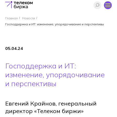
Главная
/
Новости
/
Господдержка и ИТ: изменение, упорядочивание и перспективы
05.04.24
Господдержка и ИТ:
изменение, упорядочивание
и перспективы
Евгений Крайнов, генеральный
директор «Телеком биржи»