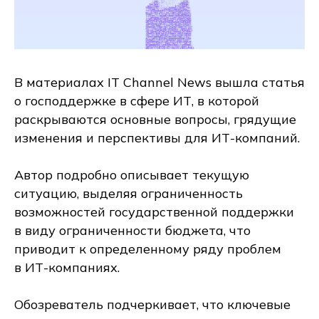
В материалах IT Channel News вышла статья
о господдержке в сфере ИТ, в которой
раскрываются основные вопросы, грядущие
изменения и перспективы для ИТ-компаний.
Автор подробно описывает текущую
ситуацию, выделяя ограниченность
возможностей государственной поддержки
в виду ограниченности бюджета, что
приводит к определенному ряду проблем
в ИТ-компаниях.
Обозреватель подчеркивает, что ключевые