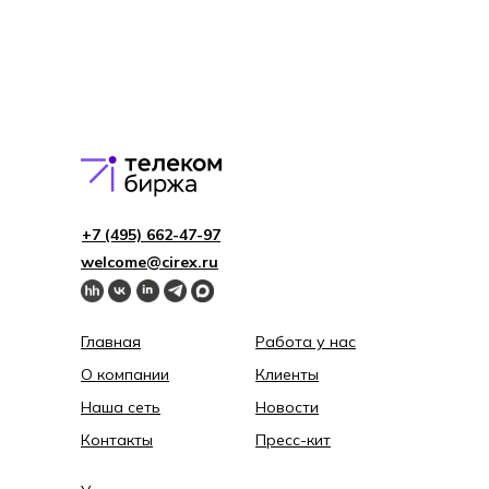
+7 (495) 662-4 7-97
welcome@cirex.ru
Главная
Работа у нас
О компании
Клиенты
Наша сеть
Новости
Контакты
Пресс-кит