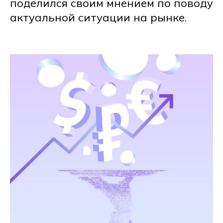
поделился своим мнением по поводу
актуальной ситуации на рынке.