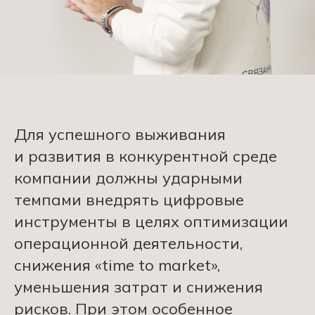
Для успешного выживания
и развития в конкурентной среде
компании должны ударными
темпами внедрять цифровые
инструменты в целях оптимизации
операционной деятельности,
снижения «time to market»,
уменьшения затрат и снижения
рисков. При этом особенное