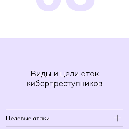
Виды и цели атак
киберпреступников
Целевые атаки