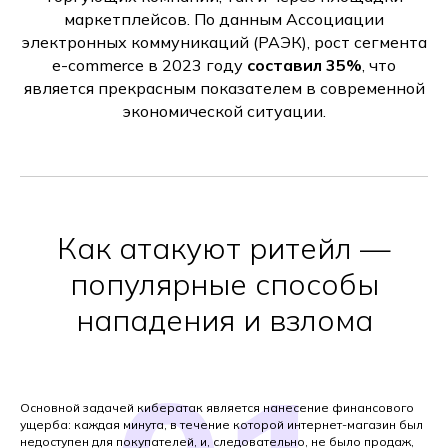
маркетплейсов. По данным Ассоциации
электронных коммуникаций (РАЭК), рост сегмента
e-commerce в 2023 году
составил 35%
, что
является прекрасным показателем в современной
экономической ситуации.
Как атакуют ритейл —
популярные способы
нападения и взлома
Основной задачей кибератак является нанесение финансового
ущерба: каждая минута, в течение которой интернет-магазин был
недоступен для покупателей, и, следовательно, не было продаж,