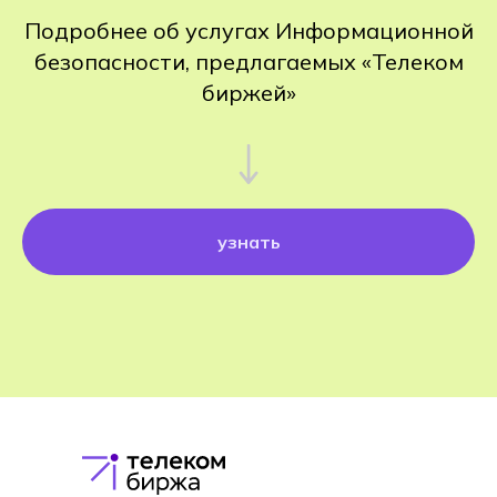
Подробнее об услугах Информационной
безопасности, предлагаемых «Телеком
биржей»
узнать