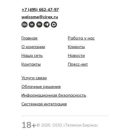
+7 (495) 662-4 7-97
welcome@cirex.ru
Главная
Работа у нас
О компании
Клиенты
Наша сеть
Новости
Контакты
Пресс-кит
Услуги связи
Облачные решения
Информационная безопасность
Системная интеграция
18+
© 2025. ООО «Телеком Биржа»