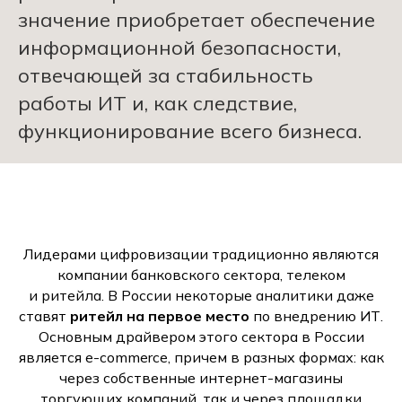
значение приобретает обеспечение
информационной безопасности,
отвечающей за стабильность
работы ИТ и, как следствие,
функционирование всего бизнеса.
Лидерами цифровизации традиционно являются
компании банковского сектора, телеком
и ритейла. В России некоторые аналитики даже
ставят
ритейл на первое место
по внедрению ИТ.
Основным драйвером этого сектора в России
является e-commerce, причем в разных формах: как
через собственные интернет-магазины
торгующих компаний, так и через площадки