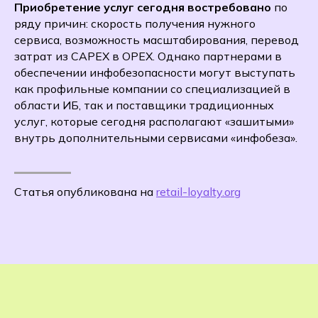
Приобретение услуг сегодня востребовано
по
ряду причин: скорость получения нужного
сервиса, возможность масштабирования, перевод
затрат из CAPEX в OPEX. Однако партнерами в
обеспечении инфобезопасности могут выступать
как профильные компании со специализацией в
области ИБ, так и поставщики традиционных
услуг, которые сегодня располагают «зашитыми»
внутрь дополнительными сервисами «инфобеза».
Статья опубликована на
retail-loyalty.org