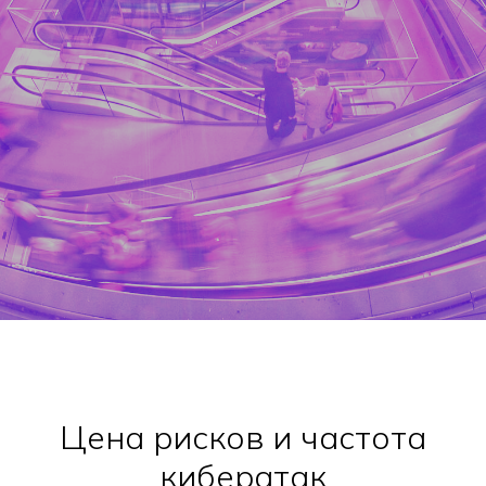
Цена рисков и частота
кибератак