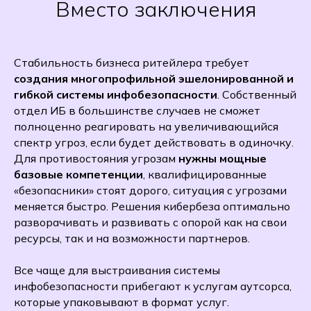
Вместо заключения
Стабильность бизнеса ритейлера требует
создания многопрофильной эшелонированной и
гибкой системы инфобезопасности
. Собственный
отдел ИБ в большинстве случаев не сможет
полноценно реагировать на увеличивающийся
спектр угроз, если будет действовать в одиночку.
Для противостояния угрозам
нужны мощные
базовые компетенции
, квалифицированные
«безопасники» стоят дорого, ситуация с угрозами
меняется быстро. Решения кибербеза оптимально
разворачивать и развивать с опорой как на свои
ресурсы, так и на возможности партнеров.
Все чаще для выстраивания системы
инфобезопасности прибегают к услугам аутсорса,
которые упаковывают в формат услуг.