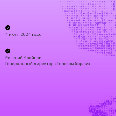
4 июля 2024 года
Евгений Крайнов
Генеральный директор «Телеком биржи»