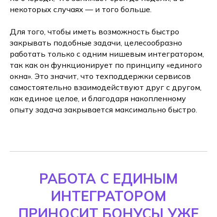
некоторых случаях — и того больше.
Для того, чтобы иметь возможность быстро
закрывать подобные задачи, целесообразно
работать только с одним нишевым интегратором,
так как он функционирует по принципу «единого
окна». Это значит, что техподдержки сервисов
самостоятельно взаимодействуют друг с другом,
как единое целое, и благодаря накопленному
опыту задача закрывается максимально быстро.
РАБОТА С ЕДИНЫМ
ИНТЕГРАТОРОМ
ПРИНОСИТ БОНУСЫ УЖЕ