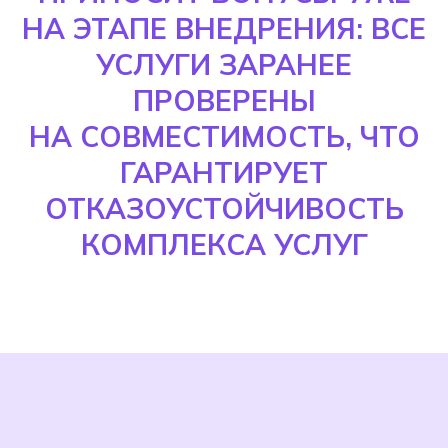
НА ЭТАПЕ ВНЕДРЕНИЯ: ВСЕ
УСЛУГИ ЗАРАНЕЕ
ПРОВЕРЕНЫ
НА СОВМЕСТИМОСТЬ, ЧТО
ГАРАНТИРУЕТ
ОТКАЗОУСТОЙЧИВОСТЬ
КОМПЛЕКСА УСЛУГ