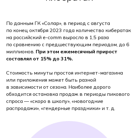
По данным ГК «Солар», в период с августа
по конец октября 2023 года количество кибератак
на российский e-comm выросло в 1,5 раза
по сравнению с предшествующим периодом, до 6
миллионов.
При этом ежемесячный прирост
составлял от 15% до 31%.
Стоимость минуты простоя интернет-магазина
или приложения может быть разной
в зависимости от сезона. Наиболее дорого
обходится остановка продаж в периоды пикового
спроса — «скоро в школу», «новогодние
распродажи», «гендерные праздники» и т. д.