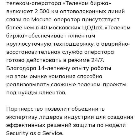
телеком-оператора «Телеком биржа»
включает 2 500 км оптоволоконных линий
связи по Москве, оператор присутствует
более чем в 40 московских ЦОДах. «Телеком
биржа» обеспечивает клиентам
круглосуточную техподдержку, а аварийно-
восстановительная служба оператора
готова действовать в режиме 24/7.
Благодаря 14-летнему опыту работы
на этом рынке компания способна
реализовывать сложные телеком-проекты
под нужды клиентов.
Партнерство позволит объединить
экспертизу лидеров индустрии для создания
эффективных решений защиты по модели
Security as a Service.