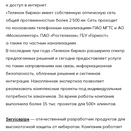
и доступ в интернет.
«Телеком биржа» имеет собственную оптическую сеть
общей протяженностью более 2 500 км. Сеть проходит
по московским телефонным канализациям ПАО МГТС и АО
«Москоллектор», ПАО «Ростелеком», ГБУ «Гормост»,
а также по частным канализациям.
В последние три года «Телеком биржа» расширила спектр
предлагаемых решений и сегодня предоставляет услуги
по таким направлениям как связь, информационная
безопасность, облачные решения и системная
интеграция. Накопленная экспертиза позволяет
реализовать комплексные проекты под индивидуальные
потребности заказчиков. За время работы компания
выполнила более 15 тыс. проектов для 500+ клиентов.
Servicepipe
— отечественный разработчик продуктов для
высокоточной защиты от кибератак. Компания работает