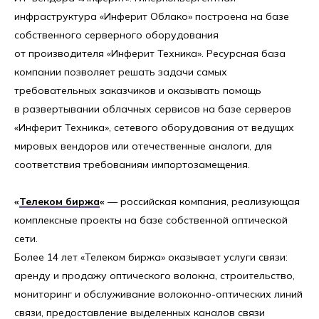
инфраструктура «Инферит Облако» построена на базе
собственного серверного оборудования
от производителя «Инферит Техника». Ресурсная база
компании позволяет решать задачи самых
требовательных заказчиков и оказывать помощь
в развертывании облачных сервисов на базе серверов
«Инферит Техника», сетевого оборудования от ведущих
мировых вендоров или отечественные аналоги, для
соответствия требованиям импортозамещения.
«
Телеком биржа
«
— российская компания, реализующая
комплексные проекты на базе собственной оптической
сети.
Более 14 лет «Телеком биржа» оказывает услуги связи:
аренду и продажу оптического волокна, строительство,
мониторинг и обслуживание волоконно-оптических линий
связи, предоставление выделенных каналов связи