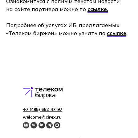
Ознакомиться с полным текстом новости
на сайте партнера можно по
ссылке.
Подробнее об услугах ИБ, предлагаемых
«Телеком биржей», можно узнать по
ссылке
.
+7 (495) 662-4 7-97
welcome@cirex.ru