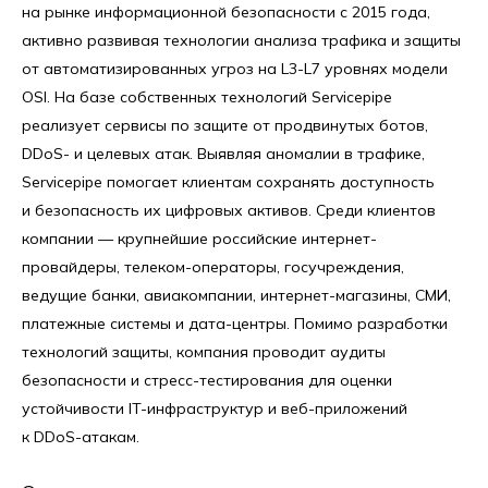
на рынке информационной безопасности с 2015 года,
активно развивая технологии анализа трафика и защиты
от автоматизированных угроз на L3-L7 уровнях модели
OSI. На базе собственных технологий Servicepipe
реализует сервисы по защите от продвинутых ботов,
DDoS- и целевых атак. Выявляя аномалии в трафике,
Servicepipe помогает клиентам сохранять доступность
и безопасность их цифровых активов. Среди клиентов
компании — крупнейшие российские интернет-
провайдеры, телеком-операторы, госучреждения,
ведущие банки, авиакомпании, интернет-магазины, СМИ,
платежные системы и дата-центры. Помимо разработки
технологий защиты, компания проводит аудиты
безопасности и стресс-тестирования для оценки
устойчивости IT-инфраструктур и веб-приложений
к DDoS-атакам.