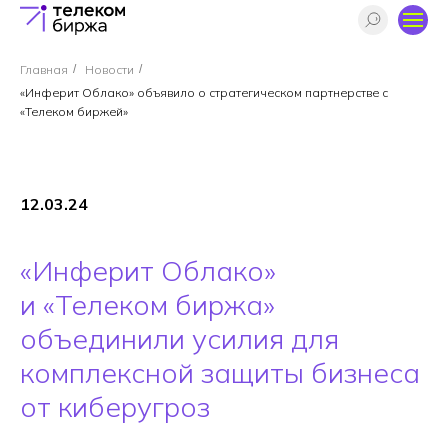
Главная
/
Новости
/
«Инферит Облако» объявило о стратегическом партнерстве с
«Телеком биржей»
12.03.24
«Инферит Облако»
и «Телеком биржа»
объединили усилия для
комплексной защиты бизнеса
от киберугроз