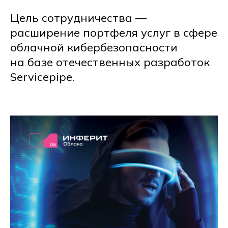
Цель сотрудничества —
расширение портфеля услуг в сфере
облачной кибербезопасности
на базе отечественных разработок
Servicepipe.