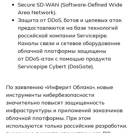
Secure SD-WAN (Software-Defined Wide
Area Network).
Защита от DDoS, ботов и целевых атак
предоставляются на базе технологий
российской компании Servicepipe.
Каналы связи и сетевое оборудование
облачной платформы защищены
от DDoS-атак с помощью продукта
Servicepipe Cybert (DosGate).
По заявлению «Инферит Облако», новые
инструменты кибербезопасности
значительно повысят защищенность
инфраструктуры и приложений заказчиков
облачной платформы. При этом
используются только российские разработки,