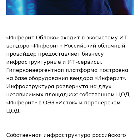
«Инферит Облако» входит в экосистему ИТ-
вендора «Инферит». Российский облачный
провайдер предоставляет бизнесу
инфраструктурные и ИТ-сервисы.
Гиперконвергентная платформа построена
на базе оборудования вендора «Инферит».
Инфраструктура развернута на двух
независимых площадках: собственном ЦОД
«Инферит» в ОЭЗ «Исток» и партнерском
ЦОД.
Собственная инфраструктура российского