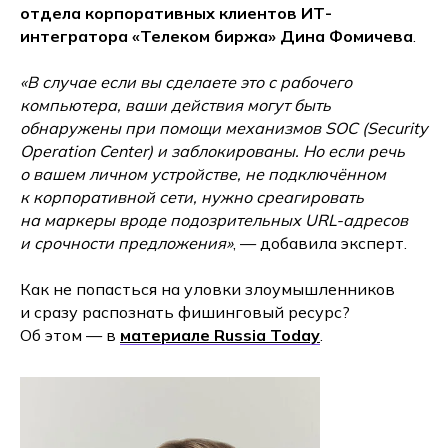
отдела корпоративных клиентов ИТ-
интегратора «Телеком биржа» Дина Фомичева
.
«В случае если вы сделаете это с рабочего
компьютера, ваши действия могут быть
обнаружены при помощи механизмов SOC (Security
Operation Center) и заблокированы. Но если речь
о вашем личном устройстве, не подключённом
к корпоративной сети, нужно среагировать
на маркеры вроде подозрительных URL-адресов
и срочности предложения»
, — добавила эксперт.
Как не попастьcя на уловки злоумышленников
и сразу распознать фишинговый ресурс?
Об этом — в
материале Russia Today
.