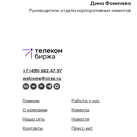
Дина
Фомичева
Руководитель отдела корпоративных клиентов
+7 (495) 662-4 7-97
welcome@cirex.ru
Главная
Работа у нас
О компании
Клиенты
Наша сеть
Новости
Контакты
Пресс-кит