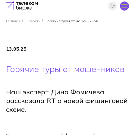
Главная
/
Новости
/
Горячие туры от мошенников
13.05.25
Горячие туры от мошенников
Наш эксперт Дина Фомичева
рассказала RT о новой фишинговой
схеме.