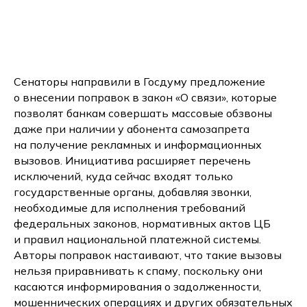
Сенаторы направили в Госдуму предложение
о внесении поправок в закон «О связи», которые
позволят банкам совершать массовые обзвоны
даже при наличии у абонента самозапрета
на получение рекламных и информационных
вызовов. Инициатива расширяет перечень
исключений, куда сейчас входят только
государственные органы, добавляя звонки,
необходимые для исполнения требований
федеральных законов, нормативных актов ЦБ
и правил национальной платежной системы.
Авторы поправок настаивают, что такие вызовы
нельзя приравнивать к спаму, поскольку они
касаются информирования о задолженности,
мошеннических операциях и других обязательных