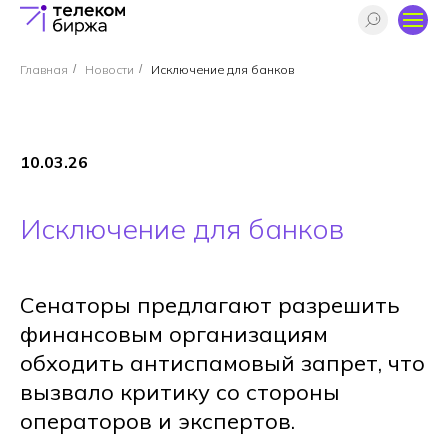
Главная
/
Новости
/
Исключение для банков
10.03.26
Исключение для банков
Сенаторы предлагают разрешить
финансовым организациям
обходить антиспамовый запрет, что
вызвало критику со стороны
операторов и экспертов.