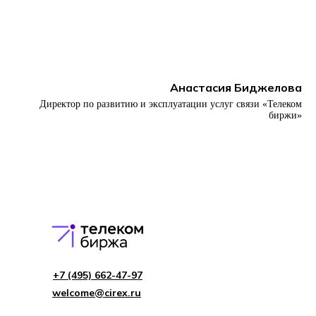
Анастасия Биджелова
Директор по развитию и эксплуатации услуг связи «Телеком
биржи»
+7 (495) 662-4 7-97
welcome@cirex.ru