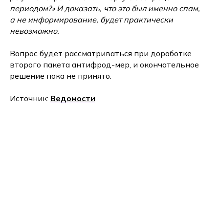
периодом?» И доказать, что это был именно спам,
а не информирование, будет практически
невозможно.
Вопрос будет рассматриваться при доработке
второго пакета антифрод-мер, и окончательное
решение пока не принято.
Источник:
Ведомости