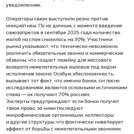
уведомлениях.
Операторы связи выступили резко против
инициативы. По их данным, с момента введения
самозапретов в сентябре 2025 года количество
жалоб на спам снизилось на 30%. Участники
рынка указывают, что технически невозможно
различить обязательные звонки и коммерческие
обзвоны, что создаст лазейку для массового
возврата нежелательных вызовов под видом
исполнения закона. Особую обеспокоенность
вызывает тот факт, что именно банки, согласно
исследованиям, являются основными источниками
спама — их получают 70% россиян.
Эксперты предупреждают: если банки получат
такое право, за ними последуют
микрофинансовые организации, коллекторы
и другие структуры, что фактически нивелирует
эффект от борьбы с нежелательными звонками.