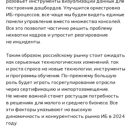
разовьет инструменты визуализации данных для
построения дашбордов. Улучшится оркестровка
ИБ-процессов, все чаще мы будем видеть единые
панели управления вместо множества консолей.
Все это позволит частично решить проблему
нехватки кадров и упростит реагирование
на инциденты.
Таким образом, российскому рынку стоит ожидать
как серьезных технологических изменений, так
и роста спроса на новые технологии, инструменты
и программы обучения. По-прежнему большую
роль будет играть госрегулирование отрасли
через сертификацию и импортозамещение.
Не менее важной станет растущая потребность
в решениях для малого и среднего бизнеса. Все
эти факторы указывают на высокую
динамичность и конкурентность рынка ИБ в 2024
году.