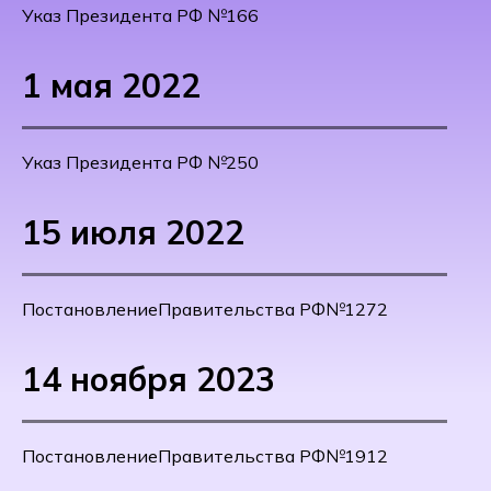
Указ Президента РФ №166
1 мая 2022
Указ Президента РФ №250
15 июля 2022
ПостановлениеПравительства РФ№1272
14 ноября 2023
ПостановлениеПравительства РФ№1912