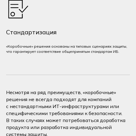
Стандартизация
«Коробочные» решения основаны на типовых сценариях защиты,
что гарантирует соответствие общепринятым стандартам ИБ.
Несмотря на ряд преимуществ, «коробочные»
решения не всегда подходят для компаний
с нестандартными ИТ-инфраструктурами или
специфическими требованиями к безопасности.
В таких случаях может потребоваться доработка
продукта или разработка индивидуальной
системы защиты.