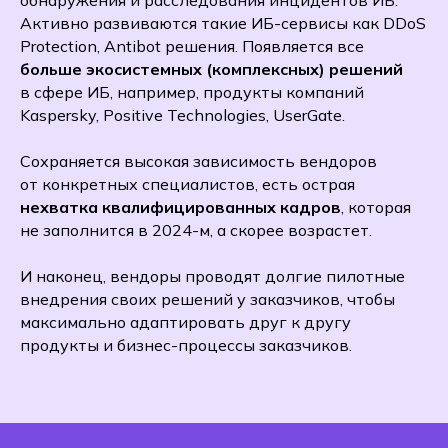
обнаружения и расследования инцидентов ИБ.
Активно развиваются такие ИБ-сервисы как DDoS
Protection, Antibot решения. Появляется все
больше экосистемных (комплексных) решений
в сфере ИБ, например, продукты компаний
Kaspersky, Positive Technologies, UserGate.
Сохраняется высокая зависимость вендоров
от конкретных специалистов, есть острая
нехватка квалифицированных кадров
, которая
не заполнится в 2024-м, а скорее возрастет.
И наконец, вендоры проводят долгие пилотные
внедрения своих решений у заказчиков, чтобы
максимально адаптировать друг к другу
продукты и бизнес-процессы заказчиков.