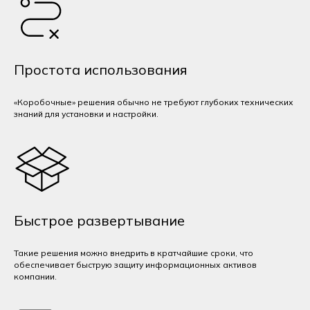
Простота использования
«Коробочные» решения обычно не требуют глубоких технических
знаний для установки и настройки.
Быстрое развертывание
Такие решения можно внедрить в кратчайшие сроки, что
обеспечивает быструю защиту информационных активов
компании.