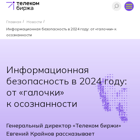
Главная
/
Новости
/
Информационная безопасность в 2024 году: от «галочки» к
осознанности
Информационная
безопасность в 2024 году:
от «галочки»
к осознанности
Генеральный директор «Телеком биржи»
Евгений Крайнов рассказывает