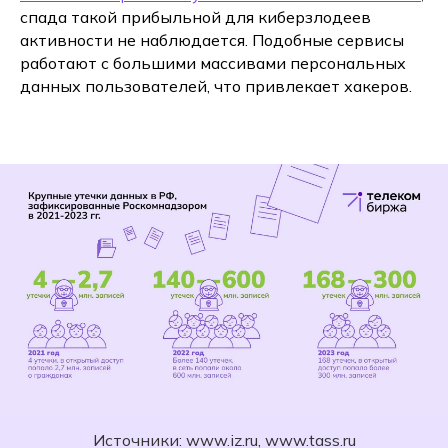
спада такой прибыльной для киберзлодеев
активности не наблюдается. Подобные сервисы
работают с большими массивами персональных
данных пользователей, что привлекает хакеров.
Источники: www.iz.ru, www.tass.ru