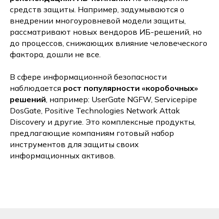
средств защиты. Например, задумываются о
внедрении многоуровневой модели защиты,
рассматривают новых вендоров ИБ-решений, но
до процессов, снижающих влияние человеческого
фактора, дошли не все.
В сфере информационной безопасности
наблюдается
рост популярности «коробочных»
решений
, например: UserGate NGFW, Servicepipe
DosGate, Positive Technologies Network Attak
Discovery и другие. Это комплексные продукты,
предлагающие компаниям готовый набор
инструментов для защиты своих
информационных активов.