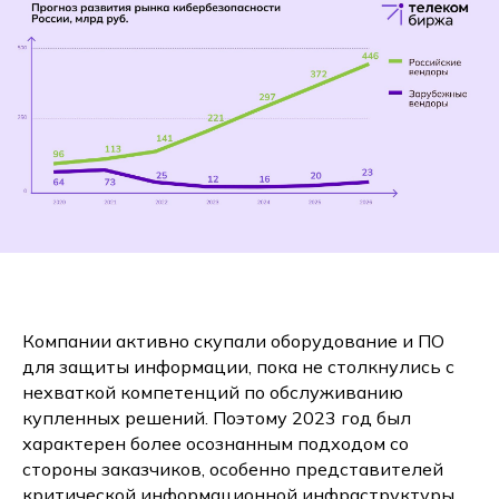
Компании активно скупали оборудование и ПО
для защиты информации, пока не столкнулись с
нехваткой компетенций по обслуживанию
купленных решений. Поэтому 2023 год был
характерен более осознанным подходом со
стороны заказчиков, особенно представителей
критической информационной инфраструктуры.