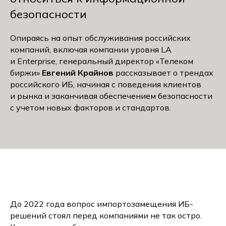
безопасности
Опираясь на опыт обслуживания российских
компаний, включая компании уровня LA
и Enterprise, генеральный директор «Телеком
биржи»
Евгений Крайнов
рассказывает о трендах
российского ИБ, начиная с поведения клиентов
и рынка и заканчивая обеспечением безопасности
с учетом новых факторов и стандартов.
До 2022 года вопрос импортозамещения ИБ-
решений стоял перед компаниями не так остро.