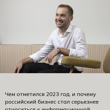
Чем отметился 2023 год, и почему
российский бизнес стал серьезнее
относиться к информационной