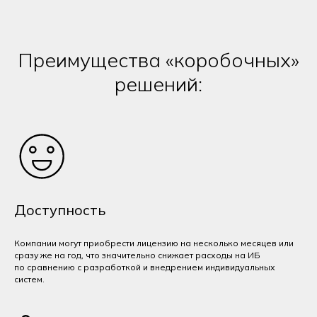
Преимущества «коробочных»
решений:
Доступность
Компании могут приобрести лицензию на несколько месяцев или
сразу же на год, что значительно снижает расходы на ИБ
по сравнению с разработкой и внедрением индивидуальных
систем.