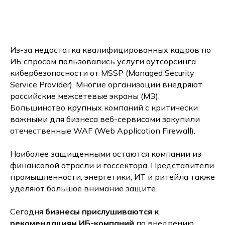
Из-за недостатка квалифицированных кадров по
ИБ спросом пользовались услуги аутсорсинга
кибербезопасности от MSSP (Managed Security
Service Provider). Многие организации внедряют
российские межсетевые экраны (МЭ).
Большинство крупных компаний с критически
важными для бизнеса веб-сервисами закупили
отечественные WAF (Web Application Firewall).
Наиболее защищенными остаются компании из
финансовой отрасли и госсектора. Представители
промышленности, энергетики, ИТ и ритейла также
уделяют большое внимание защите.
Сегодня
бизнесы прислушиваются к
рекомендациям ИБ-компаний
по внедрению