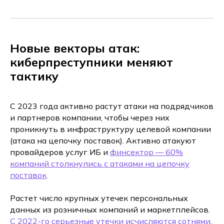
Новые векторы атак:
киберпреступники меняют
тактику
С 2023 года активно растут атаки на подрядчиков
и партнеров компании, чтобы через них
проникнуть в инфраструктуру целевой компании
(атака на цепочку поставок). Активно атакуют
провайдеров услуг ИБ и
финсектор — 60%
компаний столкнулись с атаками на цепочку
поставок
.
Растет число крупных утечек персональных
данных из розничных компаний и маркетплейсов.
С 2022-го серьезные утечки исчисляются сотнями
,