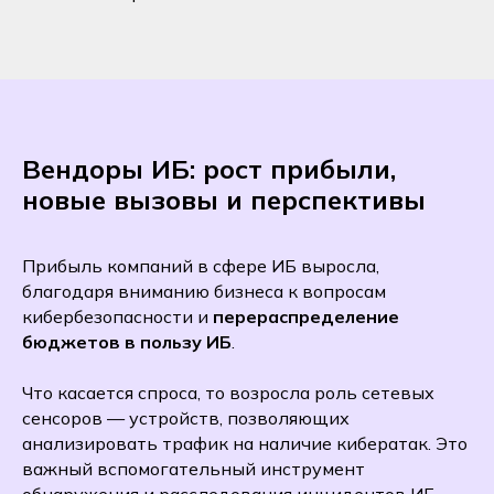
Вендоры ИБ: рост прибыли,
новые вызовы и перспективы
Прибыль компаний в сфере ИБ выросла,
благодаря вниманию бизнеса к вопросам
кибербезопасности и
перераспределение
бюджетов в пользу ИБ
.
Что касается спроса, то возросла роль сетевых
сенсоров — устройств, позволяющих
анализировать трафик на наличие кибератак. Это
важный вспомогательный инструмент