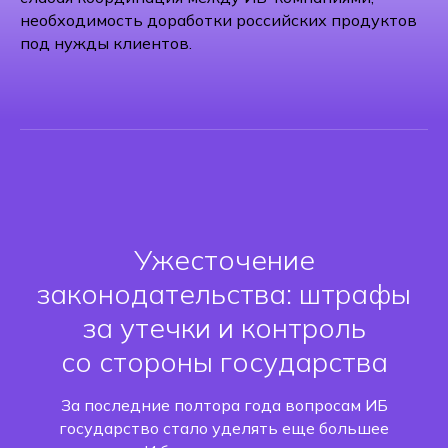
необходимость доработки российских продуктов
под нужды клиентов.
Ужесточение
законодательства: штрафы
за утечки и контроль
со стороны государства
За последние полтора года вопросам ИБ
государство стало уделять еще большее