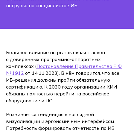
нагрузка на специалистов ИБ.
Большое влияние на рынок окажет закон
о доверенных программно-аппаратных
комплексах (
Постановление Правительства Р Ф
№ 1912
от 14.11.2023). В нём говорится, что все
ИБ-решения должны пройти обязательную
сертификацию. К 2030 году организации КИИ
обязаны полностью перейти на российское
оборудование и ПО.
Развивается тенденция к наглядной
визуализации и эргономичным интерфейсам.
Потребность формировать отчетность по ИБ