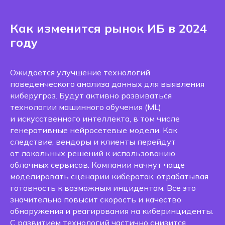
Как изменится рынок ИБ в 2024
году
Ожидается улучшение технологий
поведенческого анализа данных для выявления
киберугроз. Будут активно развиваться
технологии машинного обучения (ML)
и искусственного интеллекта, в том числе
генеративные нейросетевые модели. Как
следствие, вендоры и клиенты перейдут
от локальных решений к использованию
облачных сервисов. Компании начнут чаще
моделировать сценарии кибератак, отрабатывая
готовность к возможным инцидентам. Все это
значительно повысит скорость и качество
обнаружения и реагирования на киберинциденты.
С развитием технологий частично снизится