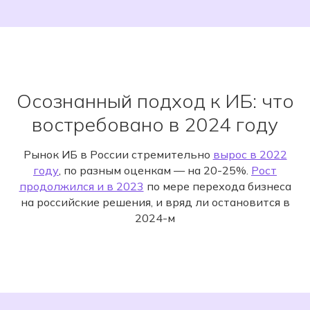
Осознанный подход к ИБ: что
востребовано в 2024 году
Рынок ИБ в России стремительно
вырос в 2022
году
, по разным оценкам — на 20-25%.
Рост
продолжился и в 2023
по мере перехода бизнеса
на российские решения, и вряд ли остановится в
2024-м