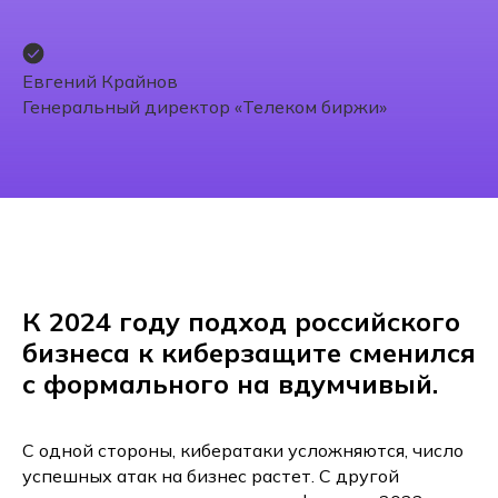
Евгений Крайнов
Генеральный директор «Телеком биржи»
К 2024 году подход российского
бизнеса к киберзащите сменился
с формального на вдумчивый.
С одной стороны, кибератаки усложняются, число
успешных атак на бизнес растет. С другой