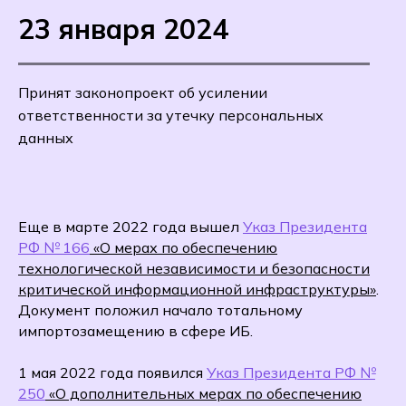
23 января 2024
Принят законопроект об усилении
ответственности за утечку персональных
данных
Еще в марте 2022 года вышел
Указ Президента
РФ № 166
«О мерах по обеспечению
технологической независимости и безопасности
критической информационной инфраструктуры»
.
Документ положил начало тотальному
импортозамещению в сфере ИБ.
1 мая 2022 года появился
Указ Президента РФ №
250
«О дополнительных мерах по обеспечению