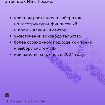
о трендах ИБ в России:
кратном росте числа кибератак
на госструктуры, финансовый
и промышленный секторы,
ужесточении законодательства,
более осознанном подходе компаний
к выбору систем ИБ,
как изменится рынок в 2024 году.
16 февраля 2024 года