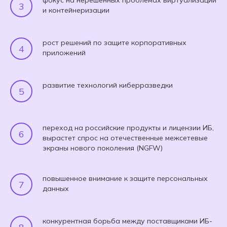
фокус на нерешенных проблемах виртуализации
и контейнеризации
рост решений по защите корпоративных
приложений
развитие технологий киберразведки
переход на российские продукты и лицензии ИБ,
вырастет спрос на отечественные межсетевые
экраны нового поколения (NGFW)
повышенное внимание к защите персональных
данных
конкурентная борьба между поставщиками ИБ-