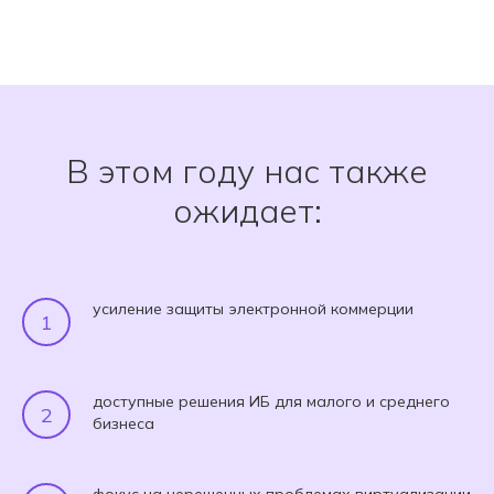
В этом году нас также
ожидает:
усиление защиты электронной коммерции
доступные решения ИБ для малого и среднего
бизнеса