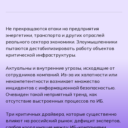
Не прекращаются атаки на предприятия
энергетики, транспорта и других отраслей
реального сектора экономики. Злоумышленники
пытаются дестабилизировать работу объектов
критической инфраструктуры.
Актуальны и внутренние угрозы, исходящие от
сотрудников компаний. Из-за их халатности или
некомпетентности возникает множество
инцидентов с информационной безопасностью.
Очевиден такой неприятный тренд, как
отсутствие выстроенных процессов по ИБ.
Три критичных драйвера, которые существенно
влияют на российский рынок: дефицит экспертов,
слабая координация между ИБ-компаниями,