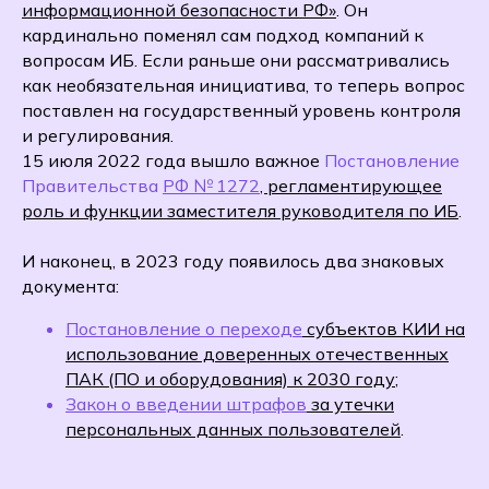
информационной безопасности РФ»
.
Он
кардинально поменял сам подход компаний к
вопросам ИБ. Если раньше они рассматривались
как необязательная инициатива, то теперь вопрос
поставлен на государственный уровень контроля
и регулирования.
15 июля 2022 года вышло важное
Постановление
Правительства
РФ № 1272
, регламентирующее
роль и функции заместителя руководителя по ИБ
.
И наконец, в 2023 году появилось два знаковых
документа:
Постановление о переходе
субъектов КИИ на
использование доверенных отечественных
ПАК (ПО и оборудования) к 2030 году
;
Закон о введении штрафов
за утечки
персональных данных пользователей
.