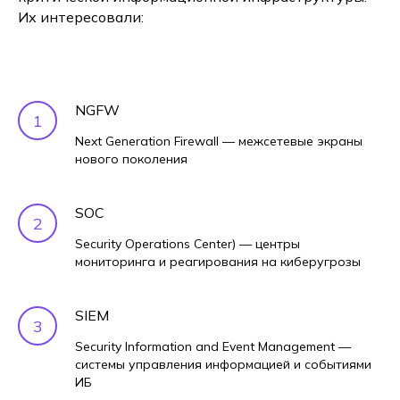
Их интересовали:
NGFW
Next Generation Firewall — межсетевые экраны
нового поколения
SOC
Security Operations Center) — центры
мониторинга и реагирования на киберугрозы
SIEM
Security Information and Event Management —
системы управления информацией и событиями
ИБ