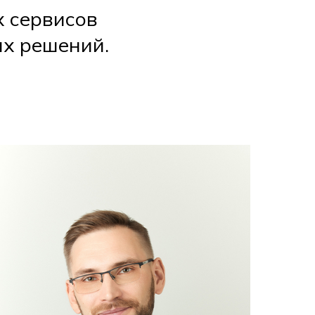
 сервисов
ых решений.