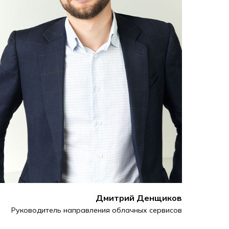
Дмитрий Денщиков
Руководитель направления облачных сервисов