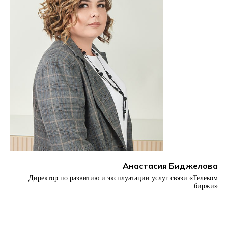
Анастасия Биджелова
Директор по развитию и эксплуатации услуг связи «Телеком
биржи»