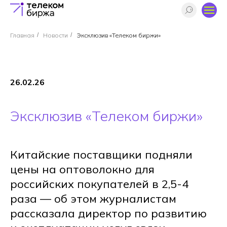
Главная
/
Новости
/
Эксклюзив «Телеком биржи»
26.02.26
Эксклюзив «Телеком биржи»
Китайские поставщики подняли
цены на оптоволокно для
российских покупателей в 2,5-4
раза — об этом журналистам
рассказала директор по развитию