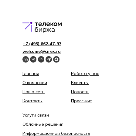
+7 (495) 662-4 7-97
welcome@cirex.ru
Главная
Работа у нас
О компании
Клиенты
Наша сеть
Новости
Контакты
Пресс-кит
Услуги связи
Облачные решения
Информационная безопасность