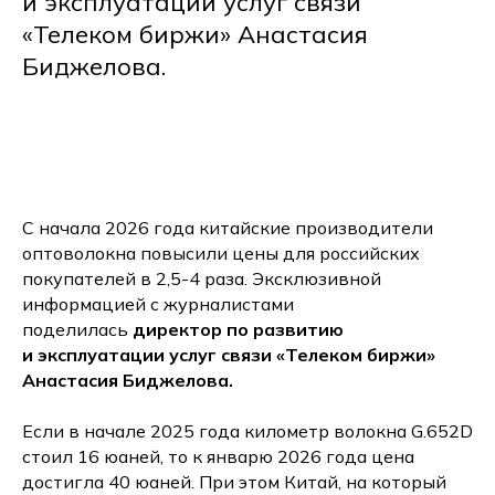
и эксплуатации услуг связи
«Телеком биржи» Анастасия
Биджелова.
С начала 2026 года китайские производители
оптоволокна повысили цены для российских
покупателей в 2,5-4 раза. Эксклюзивной
информацией с журналистами
поделилась
директор по развитию
и эксплуатации услуг связи «Телеком биржи»
Анастасия Биджелова.
Если в начале 2025 года километр волокна G.652D
стоил 16 юаней, то к январю 2026 года цена
достигла 40 юаней. При этом Китай, на который