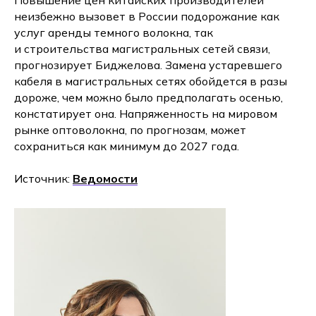
Повышение цен китайских производителей
неизбежно вызовет в России подорожание как
услуг аренды темного волокна, так
и строительства магистральных сетей связи,
прогнозирует Биджелова. Замена устаревшего
кабеля в магистральных сетях обойдется в разы
дороже, чем можно было предполагать осенью,
констатирует она. Напряженность на мировом
рынке оптоволокна, по прогнозам, может
сохраниться как минимум до 2027 года.
Источник:
Ведомости