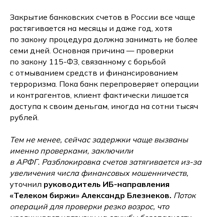
Закрытие банковских счетов в России все чаще
растягивается на месяцы и даже год, хотя
по закону процедура должна занимать не более
семи дней. Основная причина — проверки
по закону 115-ФЗ, связанному с борьбой
с отмыванием средств и финансированием
терроризма. Пока банк перепроверяет операции
и контрагентов, клиент фактически лишается
доступа к своим деньгам, иногда на сотни тысяч
рублей.
Тем не менее, сейчас задержки чаще вызваны
именно проверками, заключили
в АРФГ. Разблокировка счетов затягивается из-за
увеличения числа финансовых мошенничеств,
уточнил
руководитель ИБ-направления
«Телеком биржи» Александр Блезнеков.
Поток
операций для проверки резко возрос, что