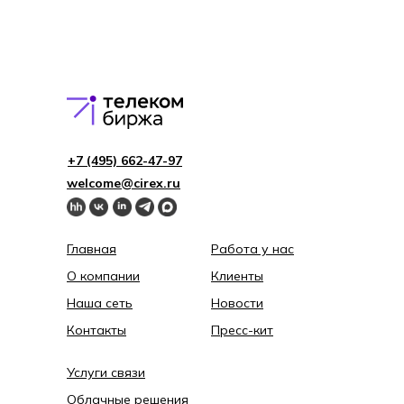
+7 (495) 662-4 7-97
welcome@cirex.ru
Главная
Работа у нас
О компании
Клиенты
Наша сеть
Новости
Контакты
Пресс-кит
Услуги связи
Облачные решения