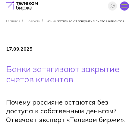
Главная
/
Новости
/
Банки затягивают закрытие счетов клиентов
17.09.2025
Банки затягивают закрытие
счетов клиентов
Почему россияне остаются без
доступа к собственным деньгам?
Отвечает эксперт «Телеком биржи».