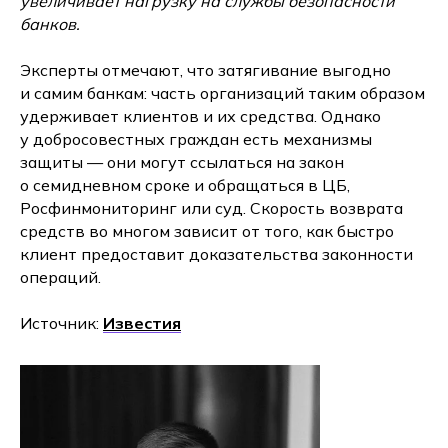
увеличивает нагрузку на службы безопасности
банков.
Эксперты отмечают, что затягивание выгодно
и самим банкам: часть организаций таким образом
удерживает клиентов и их средства. Однако
у добросовестных граждан есть механизмы
защиты — они могут ссылаться на закон
о семидневном сроке и обращаться в ЦБ,
Росфинмониторинг или суд. Скорость возврата
средств во многом зависит от того, как быстро
клиент предоставит доказательства законности
операций.
Источник:
Известия