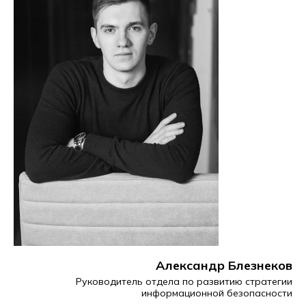
Александр Блезнеков
Руководитель отдела по развитию стратегии
информационной безопасности