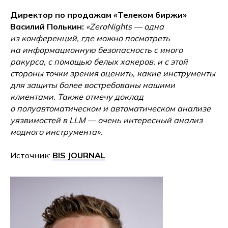
Директор по продажам «Телеком биржи»
Василий Полькин:
«ZeroNights — одна
из конференций, где можно посмотреть
на информационную безопасность с иного
ракурса, с помощью белых хакеров, и с этой
стороны точки зрения оценить, какие инструменты
для защиты более востребованы нашими
клиентами. Также отмечу доклад
о полуавтоматическом и автоматическом анализе
уязвимостей в LLM — очень интересный анализ
модного инструмента».
Источник:
BIS JOURNAL