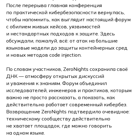
После перерыва главная конференция
по практической кибербезопасности вернулась,
чтобы напомнить, как выглядит настоящий форум
с обилием живых кейсов, уязвимостей
и нестандартных подходов к защите. Здесь
обсуждали, пожалуй, всё: от атак на большие
языковые модели до защиты контейнерных сред
и новых методов code injection.
По словам участников, ZeroNights сохранила своё
ДНК — атмосферу открытых дискуссий
и уважения к знаниям. Форум объединил
исследователей, инженеров и практиков, которым
важно не просто рассказать, а показать, как
действительно работает современный кибербез.
Возвращение ZeroNights подтвердило очевидное:
техническому сообществу действительно
не хватает площадок, где можно говорить
на одном языке.