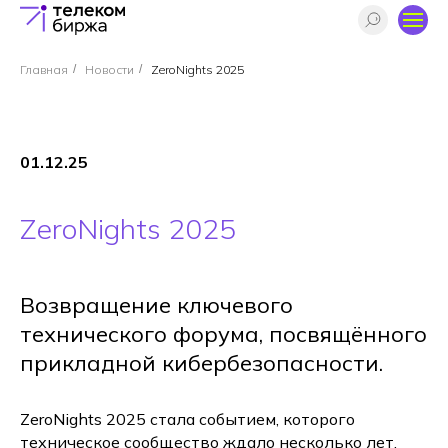
Главная
/
Новости
/
ZeroNights 2025
01.12.25
ZeroNights 2025
Возвращение ключевого
технического форума, посвящённого
прикладной кибербезопасности.
ZeroNights 2025 стала событием, которого
техническое сообщество ждало несколько лет.