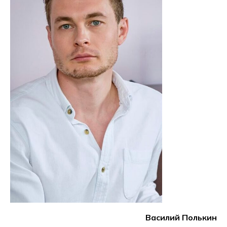
Василий Полькин