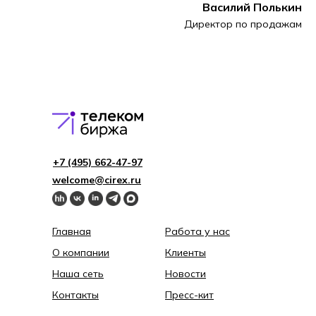
Василий Полькин
Директор по продажам
+7 (495) 662-4 7-97
welcome@cirex.ru
Главная
Работа у нас
О компании
Клиенты
Наша сеть
Новости
Контакты
Пресс-кит