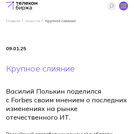
Главная
/
Новости
/
Крупное слияние
09.01.25
Крупное слияние
Василий Полькин поделился
с Forbes своим мнением о последних
изменениях на рынке
отечественного ИТ.