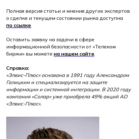
Полная версия статьи и мнения других экспертов
о сделке и текущем состоянии рынка доступна
по ссылке
.
Оставить заявку на задачи в сфере
информационной безопасности от «Телеком
биржи» вы можете
на нашем сайте
.
Справка:
«Элвис-Плюс» основана в 1991 году Александром
Галицким и специализируется на защите
информации и системной интеграции. В 2020 году
компания «Солар» уже приобрела 49% акций АО
«Элвис-Плюс».