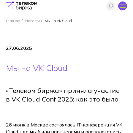
Главная
/
Новости
/
Мы на VK Cloud
27.06.2025
Мы на VK Cloud
«Телеком биржа» приняла участие
в VK Cloud Conf 2025: как это было.
26 июня в Москве состоялась IT-конференция VK
Cloud, где мы были партнерами и располагались