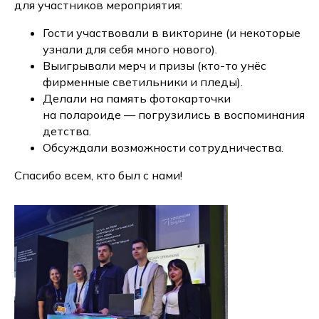
для участников мероприятия:
Гости участвовали в викторине (и некоторые
узнали для себя много нового).
Выигрывали мерч и призы (кто-то унёс
фирменные светильники и пледы).
Делали на память фотокарточки
на полароиде — погрузились в воспоминания
детства.
Обсуждали возможности сотрудничества.
Спасибо всем, кто был с нами!