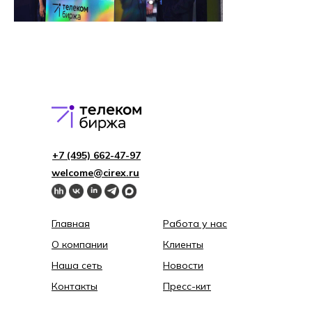
+7 (495) 662-4 7-97
welcome@cirex.ru
Главная
Работа у нас
О компании
Клиенты
Наша сеть
Новости
Контакты
Пресс-кит