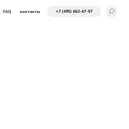
+7 (495) 662-4 7-97
FAQ
контакты