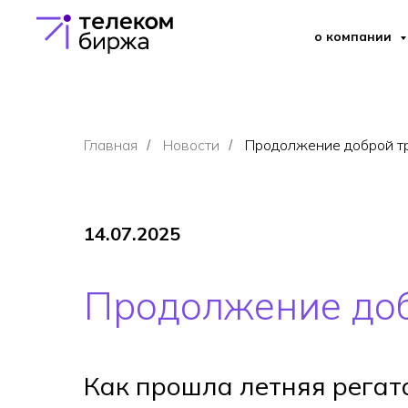
о компании
Главная
Новости
Продолжение доброй т
/
/
14.07.2025
Продолжение до
Как прошла летняя регат