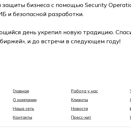
 защиты бизнеса с помощью Security Operation
Б и безопасной разработки.
щийся день укрепил новую традицию. Спаси
 биржей», и до встречи в следующем году!
Главная
Работа у нас
О компании
Клиенты
Наша сеть
Новости
Контакты
Пресс-кит