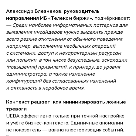
Александр Блезнеков, руководитель
направления ИБ «Телеком биржи»,
подчёркивает:
— Среди наиболее информативных паттернов для
выявления инсайдеров нужно выделить прежде
всего резкие отклонения от обычного поведения,
например, выполнение необычных операций
с системами, доступ к нехарактерным ресурсам
или попытки, в том числе безуспешные, эскалации
(повышения) привилегий, к примеру, до уровня
администратора, а также изменение
конфигураций без согласованных изменений
и активность в нерабочее время.
Контекст решает: как минимизировать ложные
тревоги
UEBA эффективна только при точной настройке
и учёте бизнес-контекста. Единичные аномалии
не показатель — важна кластеризация событий.