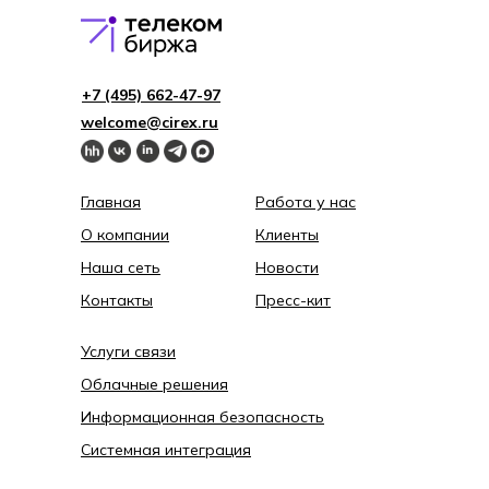
+7 (495) 662-4 7-97
welcome@cirex.ru
Главная
Работа у нас
О компании
Клиенты
Наша сеть
Новости
Контакты
Пресс-кит
Услуги связи
Облачные решения
Информационная безопасность
Системная интеграция