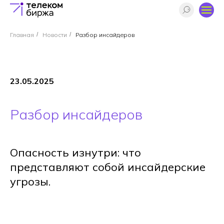
Главная
/
Новости
/
Разбор инсайдеров
23.05.2025
Разбор инсайдеров
Опасность изнутри: что
представляют собой инсайдерские
угрозы.