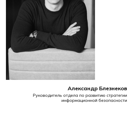
Александр Блезнеков
Руководитель отдела по развитию стратегии
информационной безопасности