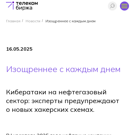
Главная
/
Новости
/
Изощреннее с каждым днем
16.05.2025
Изощреннее с каждым днем
Кибератаки на нефтегазовый
сектор: эксперты предупреждают
о новых хакерских схемах.