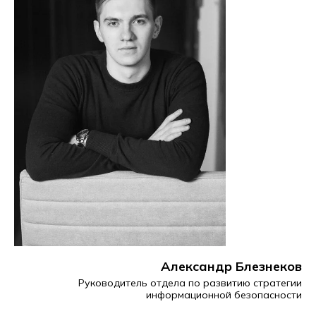
Александр Блезнеков
Руководитель отдела по развитию стратегии
информационной безопасности