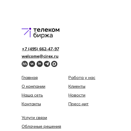
+7 (495) 662-4 7-97
welcome@cirex.ru
Главная
Работа у нас
О компании
Клиенты
Наша сеть
Новости
Контакты
Пресс-кит
Услуги связи
Облачные решения