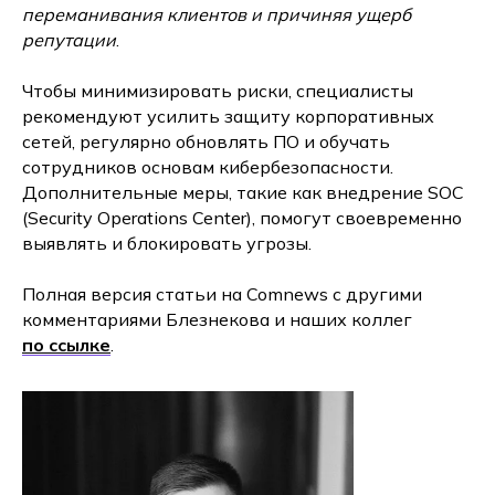
переманивания клиентов и причиняя ущерб
репутации
.
Чтобы минимизировать риски, специалисты
рекомендуют усилить защиту корпоративных
сетей, регулярно обновлять ПО и обучать
сотрудников основам кибербезопасности.
Дополнительные меры, такие как внедрение SOC
(Security Operations Center), помогут своевременно
выявлять и блокировать угрозы.
Полная версия статьи на Comnews с другими
комментариями Блезнекова и наших коллег
по ссылке
.