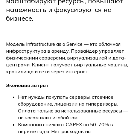
масштабируют ресурсы, повышают
надежность и фокусируются на
бизнесе.
Модель Infrastructure as a Service — это облачная
инфраструктура в аренду. Провайдер управляет
физическими серверами, виртуализацией и дата-
центрами. Клиент получает виртуальные машины,
хранилища и сети через интернет.
Экономия затрат
Нет нужды покупать серверы, стоечное
оборудование, лицензии на гипервизоры.
Оплата только за использованные ресурсы —
по часам или гигабайтам.
Компании снижают CAPEX на 50–70% в
первые годы. Нет расходов на