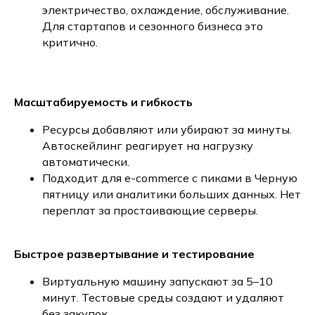
электричество, охлаждение, обслуживание.
Для стартапов и сезонного бизнеса это
критично.
Масштабируемость и гибкость
Ресурсы добавляют или убирают за минуты.
Автоскейлинг реагирует на нагрузку
автоматически.
Подходит для e-commerce с пиками в Черную
пятницу или аналитики больших данных. Нет
переплат за простаивающие серверы.
Быстрое развертывание и тестирование
Виртуальную машину запускают за 5–10
минут. Тестовые среды создают и удаляют
без закупок.