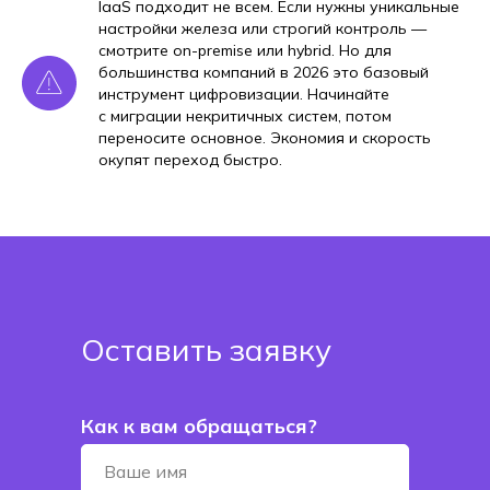
IaaS подходит не всем. Если нужны уникальные
настройки железа или строгий контроль —
смотрите on-premise или hybrid. Но для
большинства компаний в 2026 это базовый
инструмент цифровизации. Начинайте
с миграции некритичных систем, потом
переносите основное. Экономия и скорость
окупят переход быстро.
Оставить заявку
Как к вам обращаться?