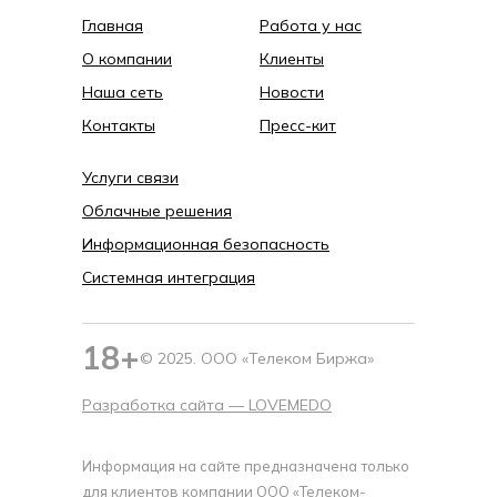
Главная
Работа у нас
О компании
Клиенты
Наша сеть
Новости
Контакты
Пресс-кит
Услуги связи
Облачные решения
Информационная безопасность
Системная интеграция
18+
© 2025. ООО «Телеком Биржа»
Разработка сайта —
LOVEMEDO
Информация на сайте предназначена только
для клиентов компании ООО «Телеком-