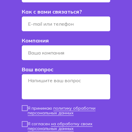
Как с вами связаться?
Компания
Ваш вопрос
Я принимаю
политику обработки
персональных данных
Я согласен
на обработку своих
персональных данных