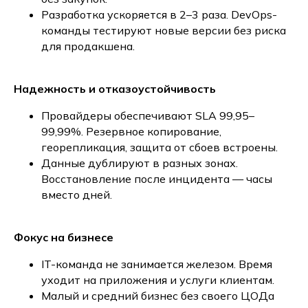
Разработка ускоряется в 2–3 раза. DevOps-
команды тестируют новые версии без риска
для продакшена.
Надежность и отказоустойчивость
Провайдеры обеспечивают SLA 99,95–
99,99%. Резервное копирование,
георепликация, защита от сбоев встроены.
Данные дублируют в разных зонах.
Восстановление после инцидента — часы
вместо дней.
Фокус на бизнесе
IT-команда не занимается железом. Время
уходит на приложения и услуги клиентам.
Малый и средний бизнес без своего ЦОДа