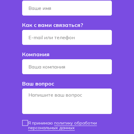
Как с вами связаться?
Компания
Ваш вопрос
Я принимаю
политику обработки
персональных данных