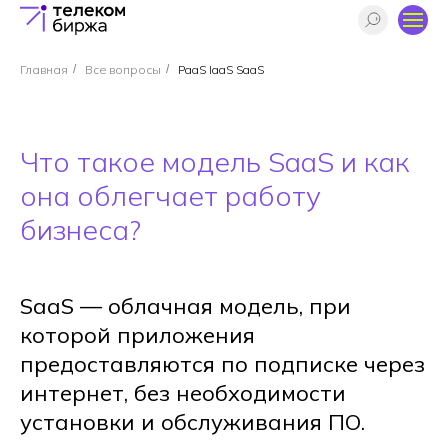
Главная
/
Все вопросы
/
PaaS IaaS SaaS
Что такое модель SaaS и как
она облегчает работу
бизнеса?
SaaS — облачная модель, при
которой приложения
предоставляются по подписке через
интернет, без необходимости
установки и обслуживания ПО.