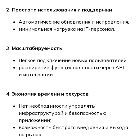
2. Простота использования и поддержки
Автоматические обновления и исправления;
минимальная нагрузка на IT-персонал.
3. Масштабируемость
Легкое подключение новых пользователей;
расширение функциональности через API
и интеграции.
4. Экономия времени и ресурсов
Нет необходимости управлять
инфраструктурой и безопасностью
приложений;
возможность быстрого внедрения и выхода
на рынок.