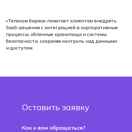
«Телеком биржа» помогает клиентам внедрять
SaaS-решения с интеграцией в корпоративные
процессы, облачные хранилища и системы
безопасности, сохраняя контроль над данными
и доступом.
Оставить заявку
Как к вам обращаться?