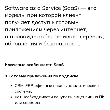
Software as a Service (SaaS) — это
модель, при которой клиент
получает доступ к готовым
приложениям через интернет,
а провайдер обеспечивает серверы,
обновления и безопасность.
Ключевые особенности SaaS
1. Готовые приложения по подписке
CRM, ERP, офисные пакеты, аналитические
системы;
нет необходимости покупать лицензии на ПК
или серверы.