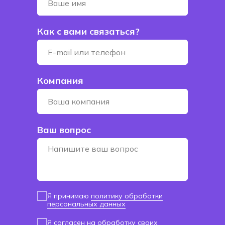
Как с вами связаться?
Компания
Ваш вопрос
Я принимаю
политику обработки
персональных данных
Я согласен
на обработку своих