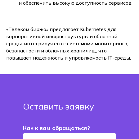
и обеспечить высокую доступность сервисов.
«Телеком биржа» предлагает Kubernetes для
корпоративной инфраструктуры и облачной
среды, интегрируя его с системами мониторинга,
безопасности и облачных хранилищ, что
повышает надежность и управляемость IT-среды.
Оставить заявку
Как к вам обращаться?