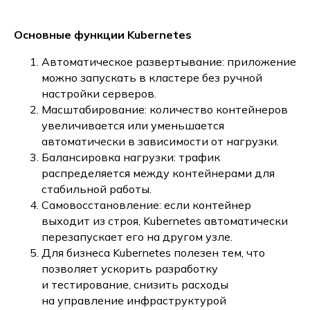
Основные функции Kubernetes
Автоматическое развертывание: приложение
можно запускать в кластере без ручной
настройки серверов.
Масштабирование: количество контейнеров
увеличивается или уменьшается
автоматически в зависимости от нагрузки.
Балансировка нагрузки: трафик
распределяется между контейнерами для
стабильной работы.
Самовосстановление: если контейнер
выходит из строя, Kubernetes автоматически
перезапускает его на другом узле.
Для бизнеса Kubernetes полезен тем, что
позволяет ускорить разработку
и тестирование, снизить расходы
на управление инфраструктурой