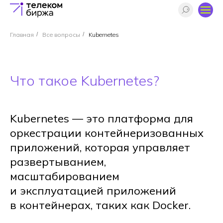
Главная
/
Все вопросы
/
Kubernetes
Что такое Kubernetes?
Kubernetes — это платформа для
оркестрации контейнеризованных
приложений, которая управляет
развертыванием,
масштабированием
и эксплуатацией приложений
в контейнерах, таких как Docker.