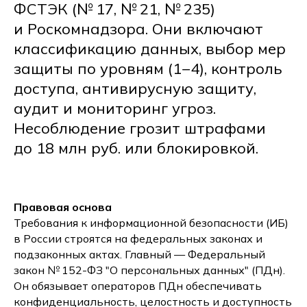
ФСТЭК (№ 17, № 21, № 235)
и Роскомнадзора. Они включают
классификацию данных, выбор мер
защиты по уровням (1−4), контроль
доступа, антивирусную защиту,
аудит и мониторинг угроз.
Несоблюдение грозит штрафами
до 18 млн руб. или блокировкой.
Правовая основа
Требования к информационной безопасности (ИБ)
в России строятся на федеральных законах и
подзаконных актах. Главный — Федеральный
закон № 152-ФЗ "О персональных данных" (ПДн).
Он обязывает операторов ПДн обеспечивать
конфиденциальность, целостность и доступность