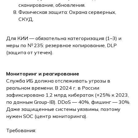
сканирование, обновления.
Физическая защита: Охрана серверных,
СКУД.
Для КИИ — обязательна категоризация (1–3) и
меры по № 235: резервное копирование, DLP
(защита от утечек).
Мониторинг и реагирование
Служба ИБ должна отслеживать угрозы в
реальном времени. В 2024 г. в России
зафиксировано 1,2 млрд кибератак (+25% к 2023,
по данным Group-IB). DDoS — 40%, фишинг — 30%.
Даже защищенные системы уязвимы, поэтому
нужен SOC (центр мониторинга).
Требования: