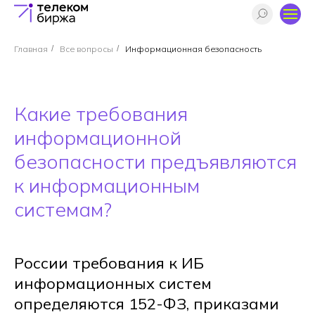
Главная
/
Все вопросы
/
Информационная безопасность
Какие требования
информационной
безопасности предъявляются
к информационным
системам?
России требования к ИБ
информационных систем
определяются 152-ФЗ, приказами