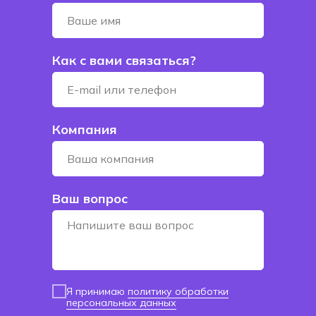
Как с вами связаться?
Компания
Ваш вопрос
Я принимаю
политику обработки
персональных данных