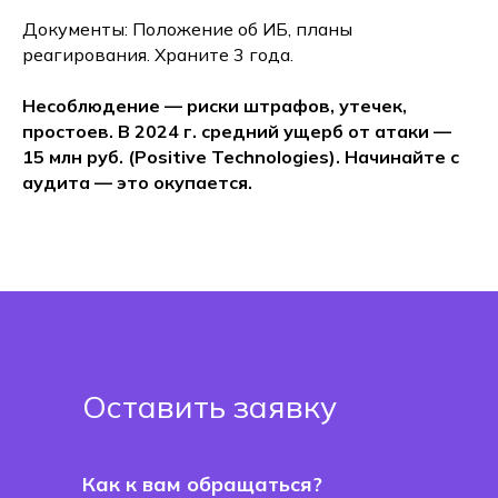
Документы: Положение об ИБ, планы
реагирования. Храните 3 года.
Несоблюдение — риски штрафов, утечек,
простоев. В 2024 г. средний ущерб от атаки —
15 млн руб. (Positive Technologies). Начинайте с
аудита — это окупается.
Оставить заявку
Как к вам обращаться?