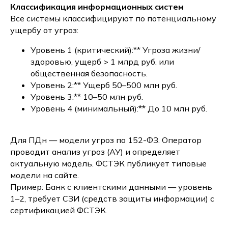
Классификация информационных систем
Все системы классифицируют по потенциальному
ущербу от угроз:
Уровень 1 (критический):** Угроза жизни/
здоровью, ущерб > 1 млрд руб. или
общественная безопасность.
Уровень 2:** Ущерб 50–500 млн руб.
Уровень 3:** 10–50 млн руб.
Уровень 4 (минимальный):** До 10 млн руб.
Для ПДн — модели угроз по 152-ФЗ. Оператор
проводит анализ угроз (АУ) и определяет
актуальную модель. ФСТЭК публикует типовые
модели на сайте.
Пример: Банк с клиентскими данными — уровень
1–2, требует СЗИ (средств защиты информации) с
сертификацией ФСТЭК.