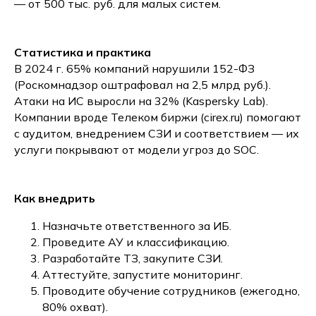
— от 500 тыс. руб. для малых систем.
Статистика и практика
В 2024 г. 65% компаний нарушили 152-ФЗ
(Роскомнадзор оштрафовал на 2,5 млрд руб.).
Атаки на ИС выросли на 32% (Kaspersky Lab).
Компании вроде Телеком биржи (cirex.ru) помогают
с аудитом, внедрением СЗИ и соответствием — их
услуги покрывают от модели угроз до SOC.
Как внедрить
Назначьте ответственного за ИБ.
Проведите АУ и классификацию.
Разработайте ТЗ, закупите СЗИ.
Аттестуйте, запустите мониторинг.
Проводите обучение сотрудников (ежегодно,
80% охват).