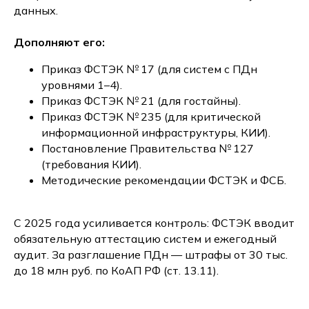
данных.
Дополняют его:
Приказ ФСТЭК № 17 (для систем с ПДн
уровнями 1–4).
Приказ ФСТЭК № 21 (для гостайны).
Приказ ФСТЭК № 235 (для критической
информационной инфраструктуры, КИИ).
Постановление Правительства № 127
(требования КИИ).
Методические рекомендации ФСТЭК и ФСБ.
С 2025 года усиливается контроль: ФСТЭК вводит
обязательную аттестацию систем и ежегодный
аудит. За разглашение ПДн — штрафы от 30 тыс.
до 18 млн руб. по КоАП РФ (ст. 13.11).