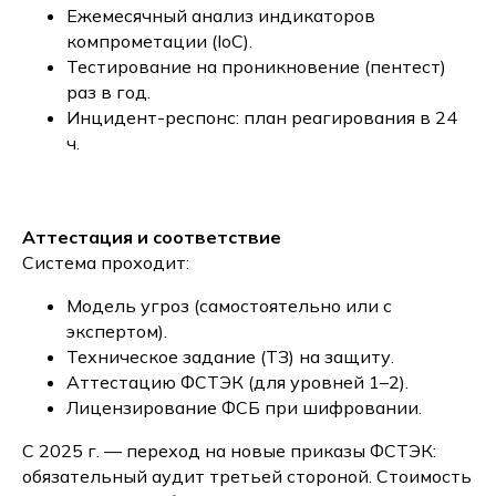
Ежемесячный анализ индикаторов
компрометации (IoC).
Тестирование на проникновение (пентест)
раз в год.
Инцидент-респонс: план реагирования в 24
ч.
Аттестация и соответствие
Система проходит:
Модель угроз (самостоятельно или с
экспертом).
Техническое задание (ТЗ) на защиту.
Аттестацию ФСТЭК (для уровней 1–2).
Лицензирование ФСБ при шифровании.
С 2025 г. — переход на новые приказы ФСТЭК:
обязательный аудит третьей стороной. Стоимость