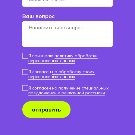
Ваш вопрос
Я принимаю
политику обработки
персональных данных
Я согласен
на обработку своих
персональных данных
Я согласен на
получение специальных
предложений и рекламной рассылки
отправить