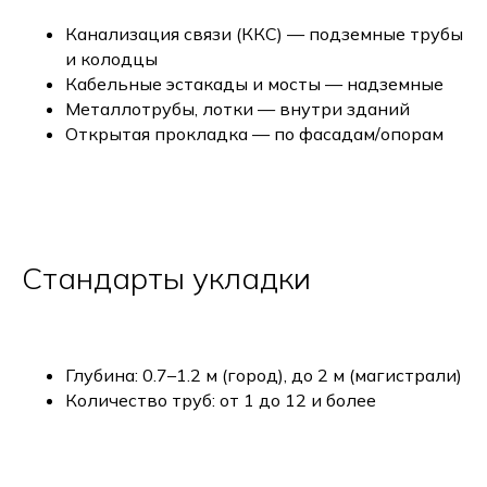
Канализация связи (ККС) — подземные трубы
и колодцы
Кабельные эстакады и мосты — надземные
Металлотрубы, лотки — внутри зданий
Открытая прокладка — по фасадам/опорам
Стандарты укладки
Глубина: 0.7–1.2 м (город), до 2 м (магистрали)
Количество труб: от 1 до 12 и более