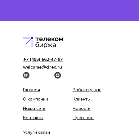
+7 (495) 662-4 7-97
welcome@cirex.ru
Главная
Работа у нас
О компании
Клиенты
Наша сеть
Новости
Контакты
Пресс-кит
Услуги связи