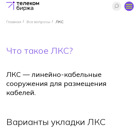
Главная
/
Все вопросы
/
ЛКС
Что такое ЛКС?
ЛКС — линейно-кабельные
сооружения для размещения
кабелей.
Варианты укладки ЛКС