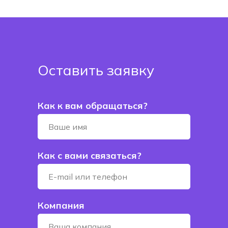
Оставить заявку
Как к вам обращаться?
Как с вами связаться?
Компания