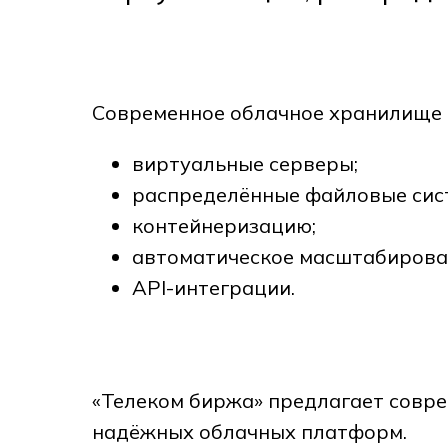
Современное облачное хранилище 
виртуальные серверы;
распределённые файловые сис
контейнеризацию;
автоматическое масштабирова
API-интеграции.
«Телеком биржа» предлагает совре
надёжных облачных платформ.