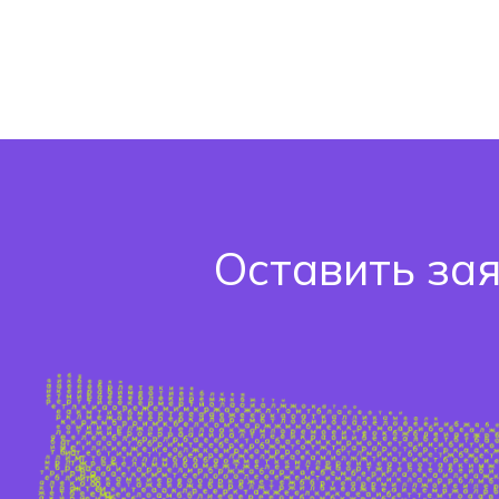
Оставить за