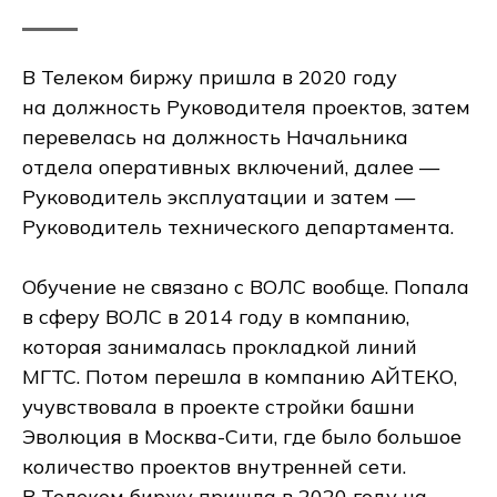
В Телеком биржу пришла в 2020 году
на должность Руководителя проектов, затем
перевелась на должность Начальника
отдела оперативных включений, далее —
Руководитель эксплуатации и затем —
Руководитель технического департамента.
Обучение не связано с ВОЛС вообще. Попала
в сферу ВОЛС в 2014 году в компанию,
которая занималась прокладкой линий
МГТС. Потом перешла в компанию АЙТЕКО,
учувствовала в проекте стройки башни
Эволюция в Москва-Сити, где было большое
количество проектов внутренней сети.
В Телеком биржу пришла в 2020 году на