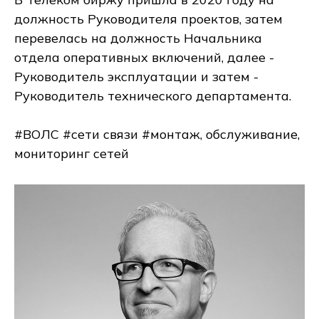
должность Руководителя проектов, затем
перевелась на должность Начальника
отдела оперативных включений, далее -
Руководитель эксплуатации и затем -
Руководитель технического департамента.
#ВОЛС #сети связи #монтаж, обслуживание,
мониторинг сетей