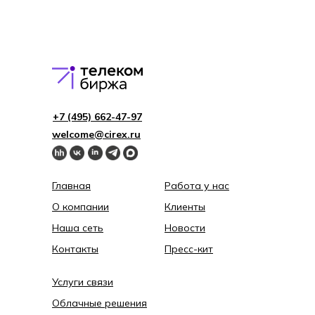
+7 (495) 662-4 7-97
welcome@cirex.ru
Главная
Работа у нас
О компании
Клиенты
Наша сеть
Новости
Контакты
Пресс-кит
Услуги связи
Облачные решения