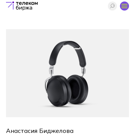
Анастасия Биджелова